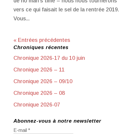
de no man’s time – nous nous tournerons
vers ce qui faisait le sel de la rentrée 2019.
Vous...
« Entrées précédentes
Chroniques récentes
Chronique 2026-17 du 10 juin
Chronique 2026 – 11
Chronique 2026 – 09/10
Chronique 2026 – 08
Chronique 2026-07
Abonnez-vous à notre newsletter
E-mail
*