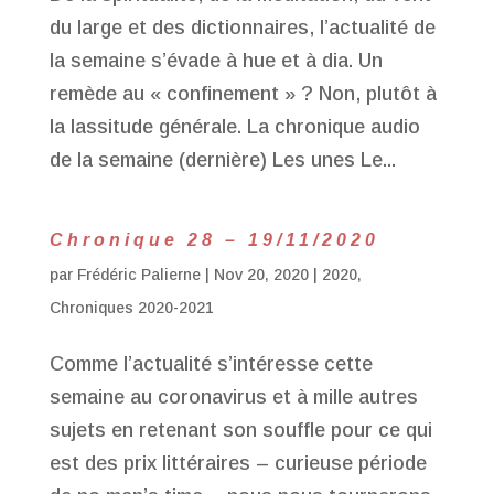
du large et des dictionnaires, l’actualité de
la semaine s’évade à hue et à dia. Un
remède au « confinement » ? Non, plutôt à
la lassitude générale. La chronique audio
de la semaine (dernière) Les unes Le...
Chronique 28 – 19/11/2020
par
Frédéric Palierne
|
Nov 20, 2020
|
2020
,
Chroniques 2020-2021
Comme l’actualité s’intéresse cette
semaine au coronavirus et à mille autres
sujets en retenant son souffle pour ce qui
est des prix littéraires – curieuse période