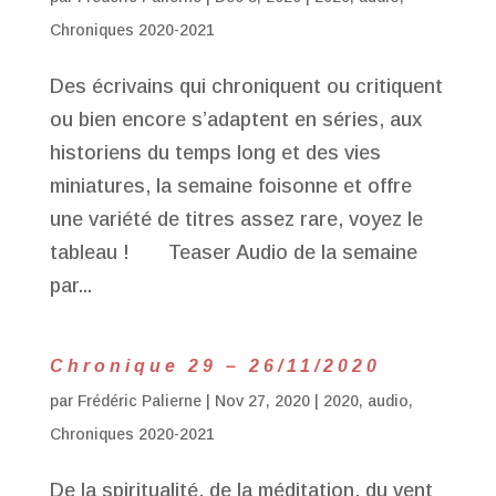
Chroniques 2020-2021
Des écrivains qui chroniquent ou critiquent
ou bien encore s’adaptent en séries, aux
historiens du temps long et des vies
miniatures, la semaine foisonne et offre
une variété de titres assez rare, voyez le
tableau ! Teaser Audio de la semaine
par...
Chronique 29 – 26/11/2020
par
Frédéric Palierne
|
Nov 27, 2020
|
2020
,
audio
,
Chroniques 2020-2021
De la spiritualité, de la méditation, du vent