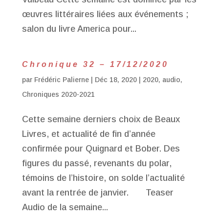
œuvres littéraires liées aux événements ;
salon du livre America pour...
Chronique 32 – 17/12/2020
par
Frédéric Palierne
|
Déc 18, 2020
|
2020
,
audio
,
Chroniques 2020-2021
Cette semaine derniers choix de Beaux
Livres, et actualité de fin d’année
confirmée pour Quignard et Bober. Des
figures du passé, revenants du polar,
témoins de l’histoire, on solde l’actualité
avant la rentrée de janvier. Teaser
Audio de la semaine...