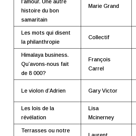
l’amour. Une autre
Marie Grand
histoire du bon
samaritain
Les mots qui disent
Collectif
la philanthropie
Himalaya business.
François
Qu’avons-nous fait
Carrel
de 8 000?
Le violon d’Adrien
Gary Victor
Les lois de la
Lisa
révélation
Mcinerney
Terrasses ou notre
Laurent