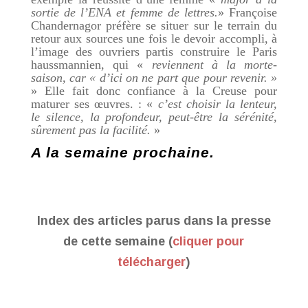
sortie de l’ENA et femme de lettres.
» Françoise
Chandernagor préfère se situer sur le terrain du
retour aux sources une fois le devoir accompli, à
l’image des ouvriers partis construire le Paris
haussmannien, qui «
reviennent à la morte-
saison, car « d’ici on ne part que pour revenir. »
» Elle fait donc confiance à la Creuse pour
maturer ses œuvres. : «
c’est choisir la lenteur,
le silence, la profondeur, peut-être la sérénité,
sûrement pas la facilité.
»
A la semaine prochaine.
Index des articles parus dans la presse
de cette semaine (
cliquer pour
télécharger
)