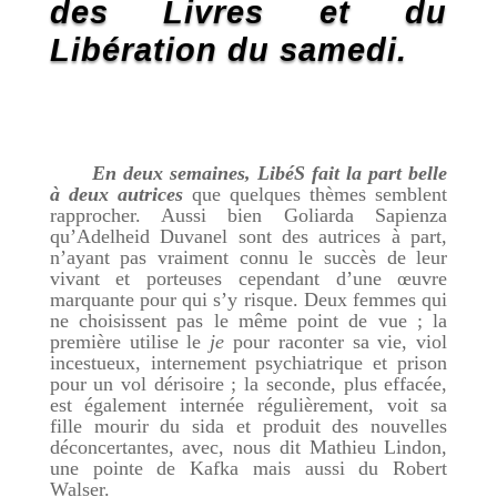
des Livres et du
Libération du samedi.
En deux semaines, LibéS fait la part belle
à deux autrices
que quelques thèmes semblent
rapprocher. Aussi bien Goliarda Sapienza
qu’Adelheid Duvanel sont des autrices à part,
n’ayant pas vraiment connu le succès de leur
vivant et porteuses cependant d’une œuvre
marquante pour qui s’y risque. Deux femmes qui
ne choisissent pas le même point de vue ; la
première utilise le
je
pour raconter sa vie, viol
incestueux, internement psychiatrique et prison
pour un vol dérisoire ; la seconde, plus effacée,
est également internée régulièrement, voit sa
fille mourir du sida et produit des nouvelles
déconcertantes, avec, nous dit Mathieu Lindon,
une pointe de Kafka mais aussi du Robert
Walser.