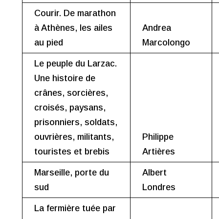
Courir. De marathon
à Athènes, les ailes
Andrea
au pied
Marcolongo
Le peuple du Larzac.
Une histoire de
crânes, sorcières,
croisés, paysans,
prisonniers, soldats,
ouvrières, militants,
Philippe
touristes et brebis
Artières
Marseille, porte du
Albert
sud
Londres
La fermière tuée par