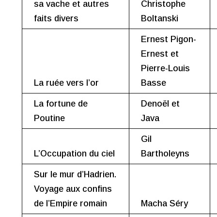
sa vache et autres
Christophe
faits divers
Boltanski
Ernest Pigon-
Ernest et
Pierre-Louis
La ruée vers l’or
Basse
La fortune de
Denoël et
Poutine
Java
Gil
L’Occupation du ciel
Bartholeyns
Sur le mur d’Hadrien.
Voyage aux confins
de l’Empire romain
Macha Séry