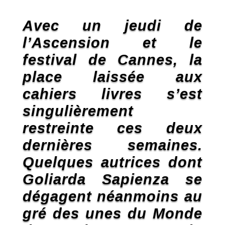
Avec un jeudi de
l’Ascension et le
festival de Cannes, la
place laissée aux
cahiers livres s’est
singulièrement
restreinte ces deux
dernières semaines.
Quelques autrices dont
Goliarda Sapienza se
dégagent néanmoins au
gré des unes du Monde