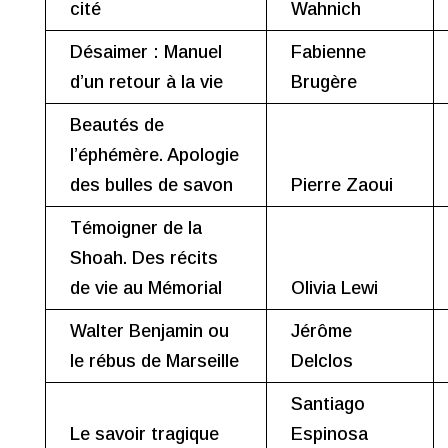
cité
Wahnich
Désaimer : Manuel
Fabienne
d’un retour à la vie
Brugère
Beautés de
l’éphémère. Apologie
des bulles de savon
Pierre Zaoui
Témoigner de la
Shoah. Des récits
de vie au Mémorial
Olivia Lewi
Walter Benjamin ou
Jérôme
le rébus de Marseille
Delclos
Santiago
Le savoir tragique
Espinosa