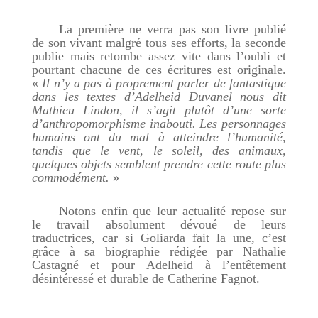
La première ne verra pas son livre publié
de son vivant malgré tous ses efforts, la seconde
publie mais retombe assez vite dans l’oubli et
pourtant chacune de ces écritures est originale.
«
Il n’y a pas à proprement parler de fantastique
dans les textes d’Adelheid Duvanel nous dit
Mathieu Lindon, il s’agit plutôt d’une sorte
d’anthropomorphisme inabouti. Les personnages
humains ont du mal à atteindre l’humanité,
tandis que le vent, le soleil, des animaux,
quelques objets semblent prendre cette route plus
commodément.
»
Notons enfin que leur actualité repose sur
le travail absolument dévoué de leurs
traductrices, car si Goliarda fait la une, c’est
grâce à sa biographie rédigée par Nathalie
Castagné et pour Adelheid à l’entêtement
désintéressé et durable de Catherine Fagnot.