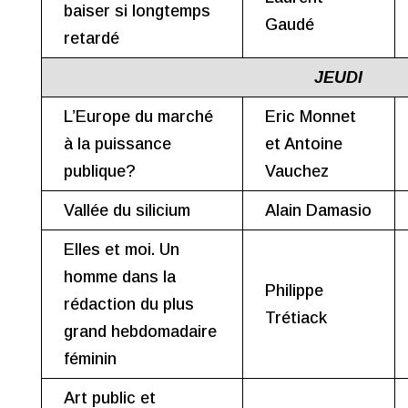
baiser si longtemps
Gaudé
retardé
JEUDI
L’Europe du marché
Eric Monnet
à la puissance
et Antoine
publique?
Vauchez
Vallée du silicium
Alain Damasio
Elles et moi. Un
homme dans la
Philippe
rédaction du plus
Trétiack
grand hebdomadaire
féminin
Art public et