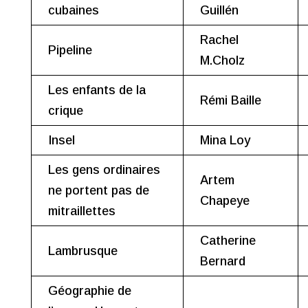
cubaines
Guillén
Rachel
Pipeline
M.Cholz
Les enfants de la
Rémi Baille
crique
Insel
Mina Loy
Les gens ordinaires
Artem
ne portent pas de
Chapeye
mitraillettes
Catherine
Lambrusque
Bernard
Géographie de