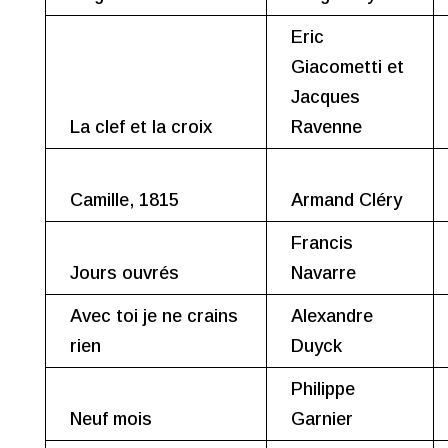
Eric
Giacometti et
Jacques
La clef et la croix
Ravenne
Camille, 1815
Armand Cléry
Francis
Jours ouvrés
Navarre
Avec toi je ne crains
Alexandre
rien
Duyck
Philippe
Neuf mois
Garnier