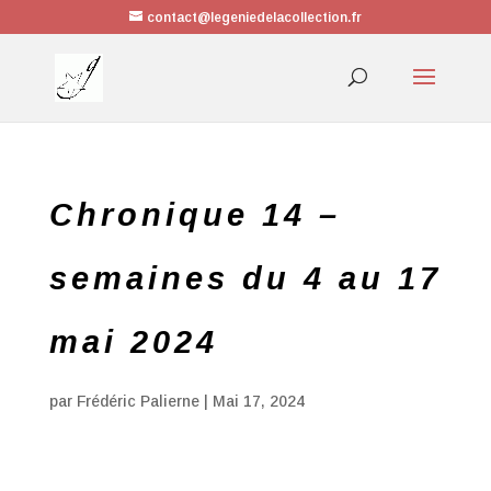
contact@legeniedelacollection.fr
Chronique 14 –
semaines du 4 au 17
mai 2024
par
Frédéric Palierne
|
Mai 17, 2024