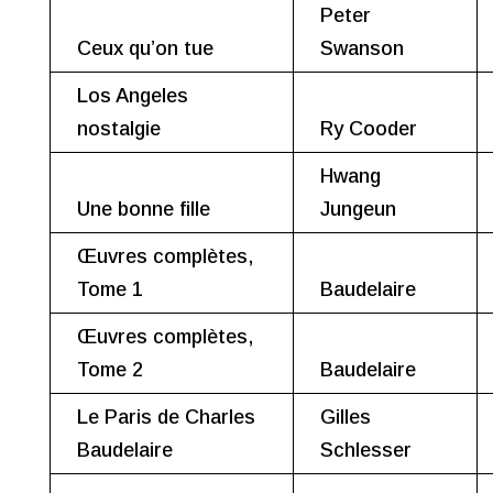
Peter
Ceux qu’on tue
Swanson
Los Angeles
nostalgie
Ry Cooder
Hwang
Une bonne fille
Jungeun
Œuvres complètes,
Tome 1
Baudelaire
Œuvres complètes,
Tome 2
Baudelaire
Le Paris de Charles
Gilles
Baudelaire
Schlesser