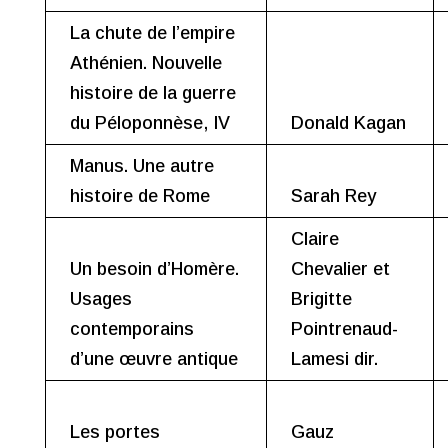
La chute de l’empire
Athénien. Nouvelle
histoire de la guerre
du Péloponnèse, IV
Donald Kagan
Manus. Une autre
histoire de Rome
Sarah Rey
Claire
Un besoin d’Homère.
Chevalier et
Usages
Brigitte
contemporains
Pointrenaud-
d’une œuvre antique
Lamesi dir.
Les portes
Gauz