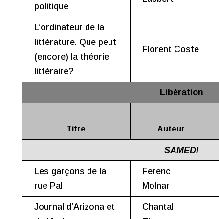
politique
L’ordinateur de la
littérature. Que peut
Florent Coste
(encore) la théorie
littéraire?
Libération
Titre
Auteur
SAMEDI
Les garçons de la
Ferenc
rue Pal
Molnar
Journal d’Arizona et
Chantal