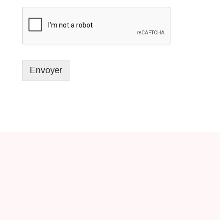
Envoyer