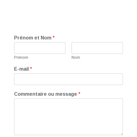
Prénom et Nom
*
Prénom
Nom
E-mail
*
Commentaire ou message
*