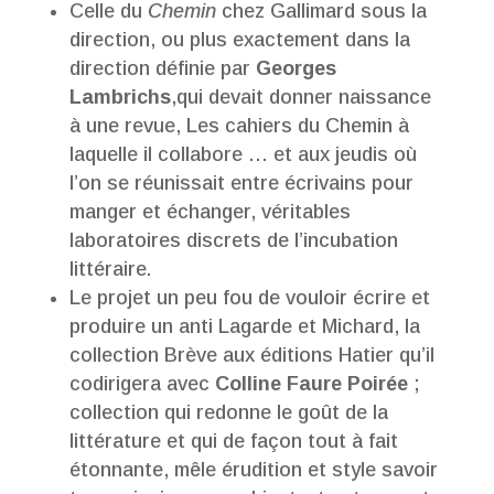
Celle du
Chemin
chez Gallimard sous la
direction, ou plus exactement dans la
direction définie par
Georges
Lambrichs
,qui devait donner naissance
à une revue, Les cahiers du Chemin à
laquelle il collabore … et aux jeudis où
l’on se réunissait entre écrivains pour
manger et échanger, véritables
laboratoires discrets de l’incubation
littéraire.
Le projet un peu fou de vouloir écrire et
produire un anti Lagarde et Michard, la
collection Brève aux éditions Hatier qu’il
codirigera avec
Colline Faure Poirée
;
collection qui redonne le goût de la
littérature et qui de façon tout à fait
étonnante, mêle érudition et style savoir