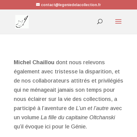
contact@legeniedelacollection.fr
Michel Chaillou
dont nous relevons
également avec tristesse la disparition, et
de nos collaborateurs attitrés et privilégiés
qui ne ménageait jamais son temps pour
nous éclairer sur la vie des collections, a
participé à l’aventure de
L’un et l’autre
avec
un volume
La fille du capitaine Oltchanski
qu’il évoque ici pour le Génie.