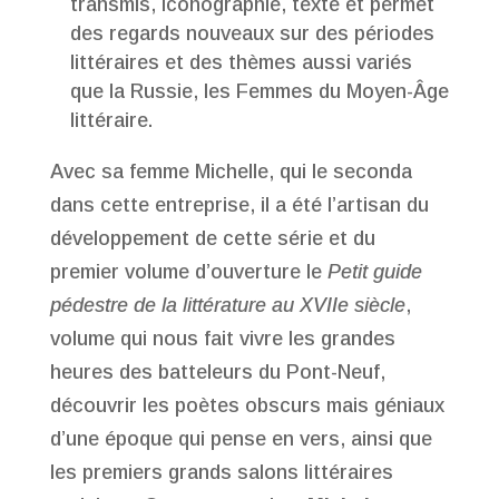
transmis, iconographie, texte et permet
des regards nouveaux sur des périodes
littéraires et des thèmes aussi variés
que la Russie, les Femmes du Moyen-Âge
littéraire.
Avec sa femme Michelle, qui le seconda
dans cette entreprise, il a été l’artisan du
développement de cette série et du
premier volume d’ouverture le
Petit guide
pédestre de la littérature au XVIIe siècle
,
volume qui nous fait vivre les grandes
heures des batteleurs du Pont-Neuf,
découvrir les poètes obscurs mais géniaux
d’une époque qui pense en vers, ainsi que
les premiers grands salons littéraires