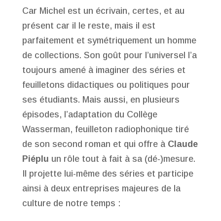
Car Michel est un écrivain, certes, et au
présent car il le reste, mais il est
parfaitement et symétriquement un homme
de collections. Son goût pour l’universel l’a
toujours amené à imaginer des séries et
feuilletons didactiques ou politiques pour
ses étudiants. Mais aussi, en plusieurs
épisodes, l’adaptation du Collège
Wasserman, feuilleton radiophonique tiré
de son second roman et qui offre à
Claude
Piéplu
un rôle tout à fait à sa (dé-)mesure.
Il projette lui-même des séries et participe
ainsi à deux entreprises majeures de la
culture de notre temps :