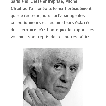
parisiens. Cette entreprise,
Michel
Chaillou
l’a menée tellement précisément
qu’elle reste aujourd’hui l’apanage des
collectionneurs et des amateurs éclairés
de littérature, c’est pourquoi la plupart des
volumes sont repris dans d’autres séries.