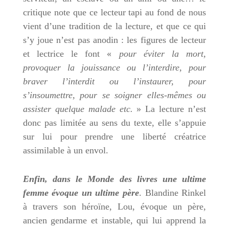
critique note que ce lecteur tapi au fond de nous
vient d’une tradition de la lecture, et que ce qui
s’y joue n’est pas anodin : les figures de lecteur
et lectrice le font «
pour éviter la mort,
provoquer la jouissance ou l’interdire, pour
braver l’interdit ou l’instaurer, pour
s’insoumettre, pour se soigner elles-mêmes ou
assister quelque malade etc.
» La lecture n’est
donc pas limitée au sens du texte, elle s’appuie
sur lui pour prendre une liberté créatrice
assimilable à un envol.
Enfin, dans le Monde des livres une ultime
femme évoque un ultime père
. Blandine Rinkel
à travers son héroïne, Lou, évoque un père,
ancien gendarme et instable, qui lui apprend la