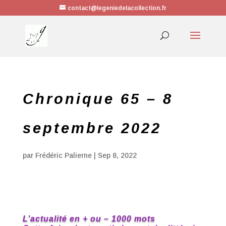
contact@legeniedelacollection.fr
Chronique 65 – 8
septembre 2022
par
Frédéric Palierne
|
Sep 8, 2022
L’actualité en + ou – 1000 mots