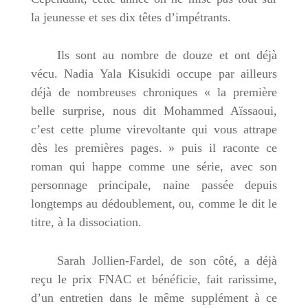
la jeunesse et ses dix têtes d’impétrants.
Ils sont au nombre de douze et ont déjà
vécu. Nadia Yala Kisukidi occupe par ailleurs
déjà de nombreuses chroniques « la première
belle surprise, nous dit Mohammed Aïssaoui,
c’est cette plume virevoltante qui vous attrape
dès les premières pages. » puis il raconte ce
roman qui happe comme une série, avec son
personnage principale, naine passée depuis
longtemps au dédoublement, ou, comme le dit le
titre, à la dissociation.
Sarah Jollien-Fardel, de son côté, a déjà
reçu le prix FNAC et bénéficie, fait rarissime,
d’un entretien dans le même supplément à ce