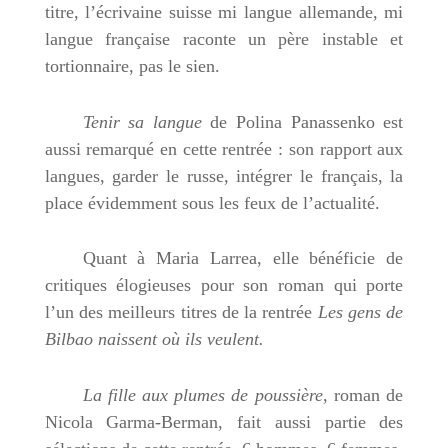
titre, l’écrivaine suisse mi langue allemande, mi
langue française raconte un père instable et
tortionnaire, pas le sien.
Tenir sa langue
de Polina Panassenko est
aussi remarqué en cette rentrée : son rapport aux
langues, garder le russe, intégrer le français, la
place évidemment sous les feux de l’actualité.
Quant à Maria Larrea, elle bénéficie de
critiques élogieuses pour son roman qui porte
l’un des meilleurs titres de la rentrée
Les gens de
Bilbao naissent où ils veulent.
La fille aux plumes de poussière
, roman de
Nicola Garma-Berman, fait aussi partie des