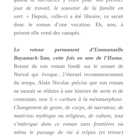
jour de travail, le souvenir de la famille en
sort. »
Depuis, celle-ci a été libraire, ce serait
donc le roman d’une vocation. Eh, non, à
présent elle vend des canapés.
Le retour permanent d’Emmanuelle
Bayamack-Tam, cette fois en une de l’Huma
.
Retour de son roman fondé sur le sonnet de
Nerval qui évoque…l’éternel recommencement
du temps. Alain Nicolas précise que son roman
ne saurait se réduire à une histoire de secte et de
contrainte, non il «
carbure à la métamorphose.
Changement de genre, de corps, de narrateur, de
matériau mythique ou religieux, de culture, tout
s’imbrique dans ce roman sans frontières où
même le passage de vie à trépas (et retour)