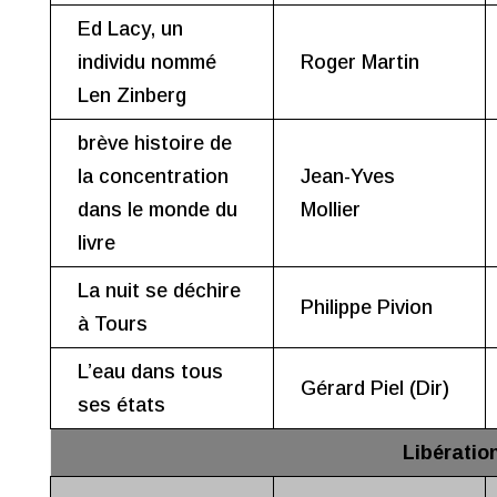
Ed Lacy, un
individu nommé
Roger Martin
Len Zinberg
brève histoire de
la concentration
Jean-Yves
dans le monde du
Mollier
livre
La nuit se déchire
Philippe Pivion
à Tours
L’eau dans tous
Gérard Piel (Dir)
ses états
Libératio