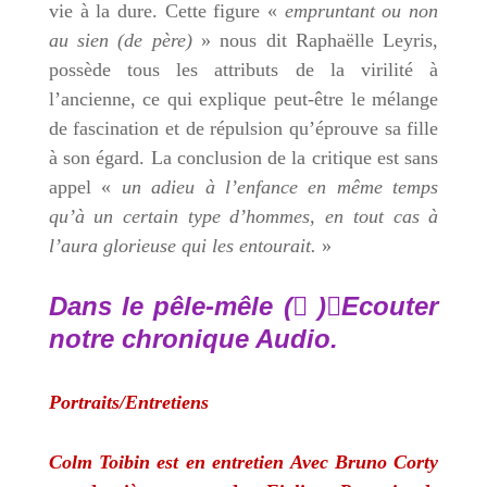
vie à la dure. Cette figure «
empruntant ou non
au sien (de père)
» nous dit Raphaëlle Leyris,
possède tous les attributs de la virilité à
l’ancienne, ce qui explique peut-être le mélange
de fascination et de répulsion qu’éprouve sa fille
à son égard. La conclusion de la critique est sans
appel «
un adieu à l’enfance en même temps
qu’à un certain type d’hommes, en tout cas à
l’aura glorieuse qui les entourait.
»
Dans le pêle-mêle ( )Ecouter
notre chronique Audio.
Portraits/Entretiens
Colm Toibin est en entretien Avec Bruno Corty