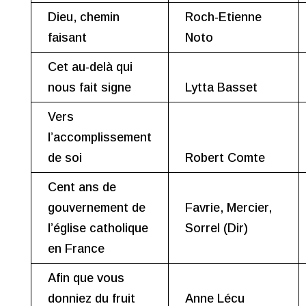
Dieu, chemin
Roch-Etienne
faisant
Noto
Cet au-delà qui
nous fait signe
Lytta Basset
Vers
l’accomplissement
de soi
Robert Comte
Cent ans de
gouvernement de
Favrie, Mercier,
l’église catholique
Sorrel (Dir)
en France
Afin que vous
donniez du fruit
Anne Lécu