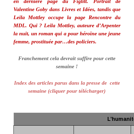
en dernière page du Figlitt. Portrait de
Valentine Goby dans Livres et Idées, tandis que
Leila Mottley occupe la page Rencontre du
MDL. Qui ? Leila Mottley, auteure d’Arpenter
la nuit, un roman qui a pour héroïne une jeune
femme, prostituée par…des policiers.
Franchement cela devrait suffire pour cette
semaine !
Index des articles parus dans la presse de cette
semaine (cliquer pour télécharger)
L’humanit