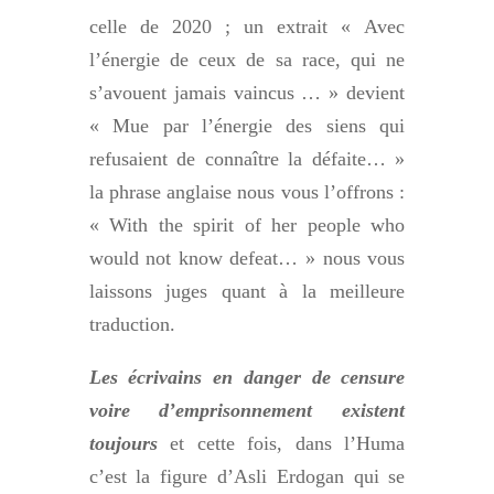
celle de 2020 ; un extrait « Avec
l’énergie de ceux de sa race, qui ne
s’avouent jamais vaincus … » devient
« Mue par l’énergie des siens qui
refusaient de connaître la défaite… »
la phrase anglaise nous vous l’offrons :
« With the spirit of her people who
would not know defeat… » nous vous
laissons juges quant à la meilleure
traduction.
Les écrivains en danger de censure
voire d’emprisonnement existent
toujours
et cette fois, dans l’Huma
c’est la figure d’Asli Erdogan qui se