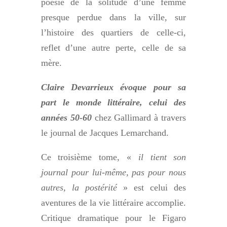
poésie de la solitude d’une femme
presque perdue dans la ville, sur
l’histoire des quartiers de celle-ci,
reflet d’une autre perte, celle de sa
mère.
Claire Devarrieux évoque pour sa
part le monde littéraire, celui des
années 50-60
chez Gallimard à travers
le journal de Jacques Lemarchand.
Ce troisième tome, «
il tient son
journal pour lui-même, pas pour nous
autres, la postérité
» est celui des
aventures de la vie littéraire accomplie.
Critique dramatique pour le Figaro