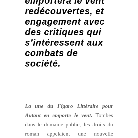
emportera le vent
redécouvertes, et
engagement avec
des critiques qui
s’intéressent aux
combats de
société.
La une du Figaro Littéraire pour
Autant en emporte le vent.
Tombés
dans le domaine public, les droits du
roman appelaient une nouvelle