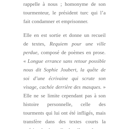
rappelle à nous ; homonyme de son
tourmenteur, le président turc qui l’a
fait condamner et emprisonner.
Elle en est sortie et donne un recueil
de textes,
Requiem pour une ville
perdue
, composé de poèmes en prose.
«
Longue errance sans retour possible
nous dit Sophie Joubert, la quête de
soi d’une écrivaine qui scrute son
visage, cachée derrière des masques.
»
Elle ne se limite cependant pas à son
histoire personnelle, celle des
tourments qui lui ont été infligés, mais
transfère dans des textes courts la