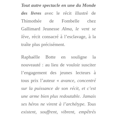
Tout autre spectacle en une du Monde
des livres
avec le récit illustré de
Thimothée de Fombelle chez
Gallimard Jeunesse
Alma, le vent se
lève
, récit consacré à l’esclavage, à la
traîte plus précisément.
Raphaëlle Botte en souligne la
nouveauté : au lieu de vouloir susciter
l’engagement des jeunes lecteurs à
tous prix l’auteur «
avance, concentré
sur la puissance de son récit, et c’est
une arme bien plus redoutable. Jamais
ses héros ne virent à l’archétype. Tous
existent, souffrent, vibrent, empêtrés