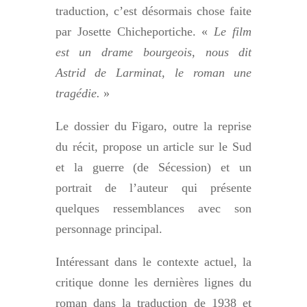
traduction, c’est désormais chose faite
par Josette Chicheportiche. «
Le film
est un drame bourgeois, nous dit
Astrid de Larminat, le roman une
tragédie.
»
L
e dossier du Figaro, outre la reprise
du récit, propose un article sur le Sud
et la guerre (de Sécession) et un
portrait de l’auteur qui présente
quelques ressemblances avec son
personnage principal.
Intéressant dans le contexte actuel, la
critique donne les dernières lignes du
roman dans la traduction de 1938 et