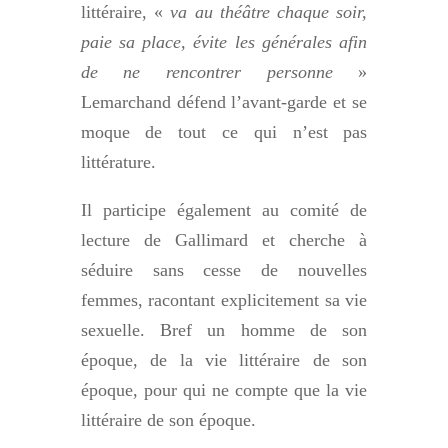
littéraire, «
va au théâtre chaque soir,
paie sa place, évite les générales afin
de ne rencontrer personne
»
Lemarchand défend l’avant-garde et se
moque de tout ce qui n’est pas
littérature.
Il participe également au comité de
lecture de Gallimard et cherche à
séduire sans cesse de nouvelles
femmes, racontant explicitement sa vie
sexuelle. Bref un homme de son
époque, de la vie littéraire de son
époque, pour qui ne compte que la vie
littéraire de son époque.