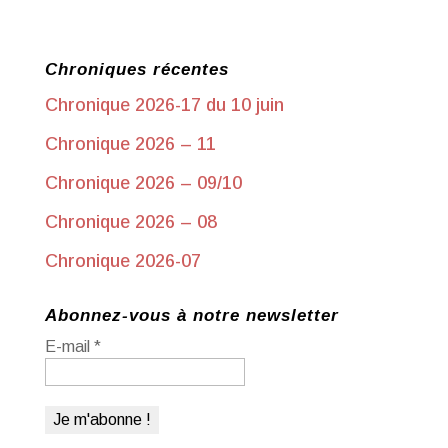
Chroniques récentes
Chronique 2026-17 du 10 juin
Chronique 2026 – 11
Chronique 2026 – 09/10
Chronique 2026 – 08
Chronique 2026-07
Abonnez-vous à notre newsletter
E-mail
*