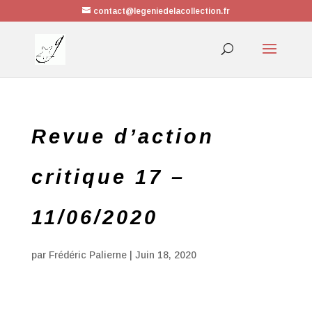
contact@legeniedelacollection.fr
Revue d’action
critique 17 –
11/06/2020
par
Frédéric Palierne
|
Juin 18, 2020