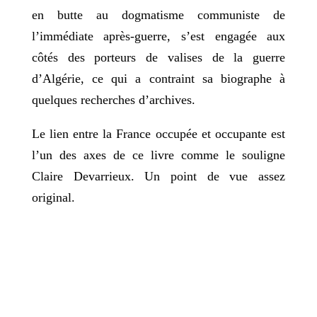
en butte au dogmatisme communiste de
l’immédiate après-guerre, s’est engagée aux
côtés des porteurs de valises de la guerre
d’Algérie, ce qui a contraint sa biographe à
quelques recherches d’archives.
Le lien entre la France occupée et occupante est
l’un des axes de ce livre comme le souligne
Claire Devarrieux. Un point de vue assez
original.