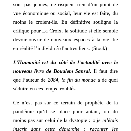
sont pas jeunes, ne risquent rien d’un point de
vue économique ou social, leur vie est faite, du
moins le croient-ils. En définitive souligne la
critique pour La Croix, la solitude si elle semble
devoir ouvrir de nouveaux espaces à la vie, lie
en réalité l’individu à d’autres liens. (Stock)
L’Humanité est du côté de l’actualité avec le
nouveau livre de Boualem Sansal
. Il faut dire
que l’auteur de
2084, la fin du monde
a de quoi
séduire en ces temps troublés.
Ce n’est pas sur ce terrain de prophète de la
pandémie qu’il se place pour autant, ou du
moins pas sur celui de la dystopie : «
je m’étais
inscrit dans cette démarche : raconter les