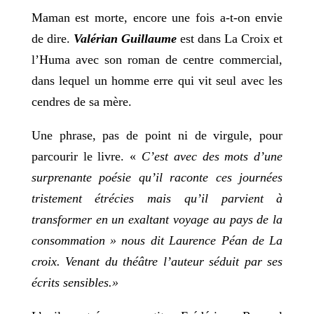
Maman est morte, encore une fois a-t-on envie
de dire.
Valérian Guillaume
est dans La Croix et
l’Huma avec son roman de centre commercial,
dans lequel un homme erre qui vit seul avec les
cendres de sa mère.
Une phrase, pas de point ni de virgule, pour
parcourir le livre. «
C’est avec des mots d’une
surprenante poésie qu’il raconte ces journées
tristement étrécies mais qu’il parvient à
transformer en un exaltant voyage au pays de la
consommation
» nous dit Laurence Péan de La
croix. Venant du théâtre l’auteur séduit par ses
écrits sensibles.»