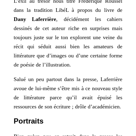
L’exil au trésor nous titre Frédérique Roussel
dans la tradition LibéL à propos du livre de
Dany Laferrière
, décidément les cahiers
dessinés de cet auteur riche en surprises mais
toujours juste sur le ton explorent une veine du
récit qui séduit aussi bien les amateurs de
littérature que d’images ou d’une certaine forme
de poésie de l’illustration.
Salué un peu partout dans la presse, Laferrière
avoue de lui-même s’être mis à ce nouveau style
de littérature parce qu’il avait épuisé les
ressources de son écriture ; drôle d’académicien.
Portraits