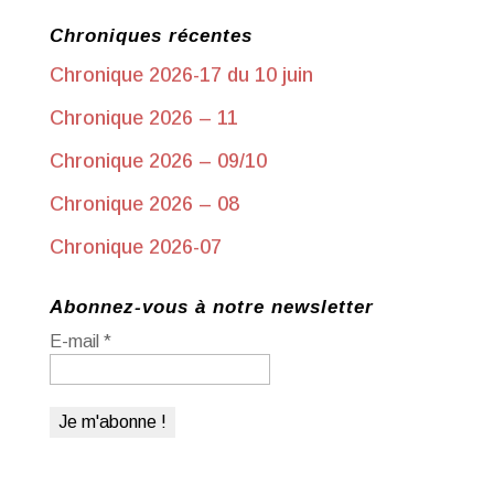
Chroniques récentes
Chronique 2026-17 du 10 juin
Chronique 2026 – 11
Chronique 2026 – 09/10
Chronique 2026 – 08
Chronique 2026-07
Abonnez-vous à notre newsletter
E-mail
*