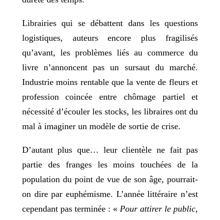
Librairies qui se débattent dans les questions
logistiques, auteurs encore plus fragilisés
qu’avant, les problèmes liés au commerce du
livre n’annoncent pas un sursaut du marché.
Industrie moins rentable que la vente de fleurs et
profession coincée entre chômage partiel et
nécessité d’écouler les stocks, les libraires ont du
mal à imaginer un modèle de sortie de crise.
D’autant plus que… leur clientèle ne fait pas
partie des franges les moins touchées de la
population du point de vue de son âge, pourrait-
on dire par euphémisme. L’année littéraire n’est
cependant pas terminée : «
Pour attirer le public,