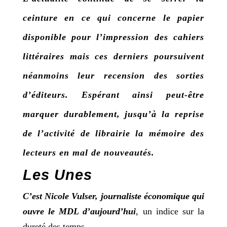
ceinture en ce qui concerne le papier
disponible pour l’impression des cahiers
littéraires mais ces derniers poursuivent
néanmoins leur recension des sorties
d’éditeurs. Espérant ainsi peut-être
marquer durablement, jusqu’à la reprise
de l’activité de librairie la mémoire des
lecteurs en mal de nouveautés.
Les Unes
C’est Nicole Vulser, journaliste économique qui
ouvre le MDL d’aujourd’hui
, un indice sur la
dureté des temps.