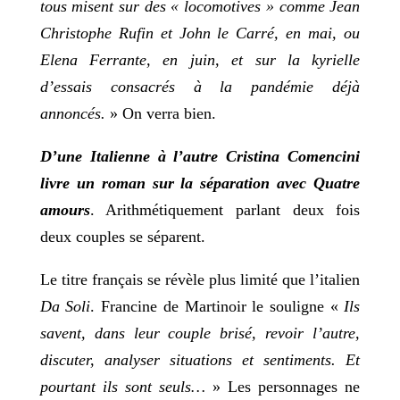
tous misent sur des « locomotives » comme Jean
Christophe Rufin et John le Carré, en mai, ou
Elena Ferrante, en juin, et sur la kyrielle
d’essais consacrés à la pandémie déjà
annoncés.
» On verra bien.
D’une Italienne à l’autre
Cristina Comencini
livre un roman sur la séparation avec Quatre
amours
. Arithmétiquement parlant deux fois
deux couples se séparent.
Le titre français se révèle plus limité que l’italien
Da Soli
. Francine de Martinoir le souligne «
Ils
savent, dans leur couple brisé, revoir l’autre,
discuter, analyser situations et sentiments. Et
pourtant ils sont seuls…
» Les personnages ne