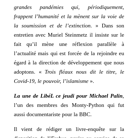
grandes pandémies qui, périodiquement,
frappent l’humanité et la mènent sur la voie de
la soumission et de l’extinction
. » Dans son
entretien avec Muriel Steinmetz il insiste sur le
fait qu’il mène une réflexion parallèle à
l’actualité mais qui est forcée de la rejoindre eu
égard à la direction de développement que nous
adoptons. «
Trois fléaux nous dit le titre, le
Covid-19, le pouvoir, l’islamisme
».
La une de LibéL ce jeudi pour Michael Palin
,
l’un des membres des Monty-Python qui fut
aussi documentariste pour la BBC.
Il vient de rédiger un livre-enquête sur la