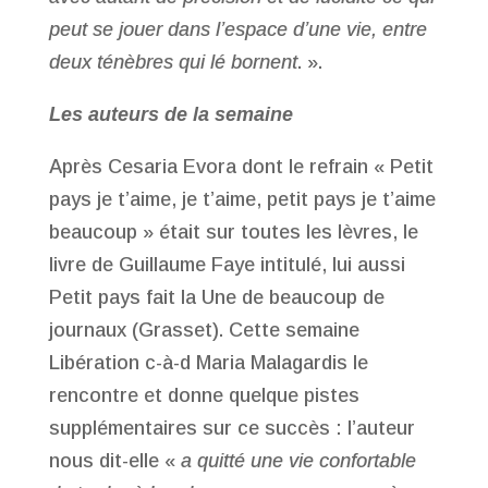
peut se jouer dans l’espace d’une vie, entre
deux ténèbres qui lé bornent
. ».
Les auteurs de la semaine
Après Cesaria Evora dont le refrain « Petit
pays je t’aime, je t’aime, petit pays je t’aime
beaucoup » était sur toutes les lèvres, le
livre de Guillaume Faye intitulé, lui aussi
Petit pays fait la Une de beaucoup de
journaux (Grasset). Cette semaine
Libération c-à-d Maria Malagardis le
rencontre et donne quelque pistes
supplémentaires sur ce succès : l’auteur
nous dit-elle «
a quitté une vie confortable