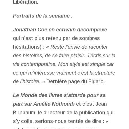
Libération.
Portraits de la semaine
.
Jonathan Coe en écrivain décomplexé
,
qui n’est plus retenu par de sombres
hésitations) : «
Reste l’envie de raconter
des histoires, de se faire plaisir. J’écris sur la
vie contemporaine. Mon style est simple car
ce qui m’intéresse vraiment c’est la structure
de l’histoire.
» Dernière page du Figaro.
Le Monde des livres s’attarde pour sa
part sur Amélie Nothomb
et c’est Jean
Birnbaum, le directeur de la publication qui
s’y colle, serions-nous tentés de dire : «