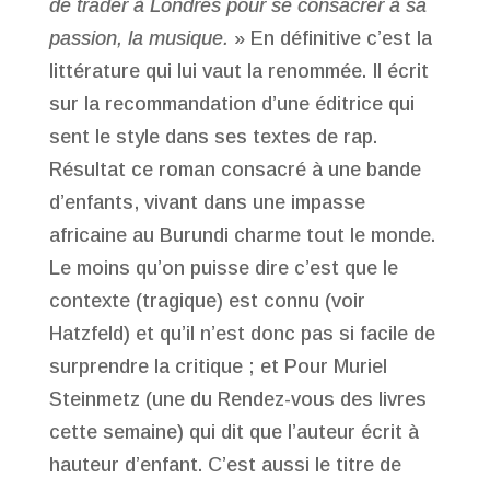
de trader à Londres pour se consacrer à sa
passion, la musique.
» En définitive c’est la
littérature qui lui vaut la renommée. Il écrit
sur la recommandation d’une éditrice qui
sent le style dans ses textes de rap.
Résultat ce roman consacré à une bande
d’enfants, vivant dans une impasse
africaine au Burundi charme tout le monde.
Le moins qu’on puisse dire c’est que le
contexte (tragique) est connu (voir
Hatzfeld) et qu’il n’est donc pas si facile de
surprendre la critique ; et Pour Muriel
Steinmetz (une du Rendez-vous des livres
cette semaine) qui dit que l’auteur écrit à
hauteur d’enfant. C’est aussi le titre de