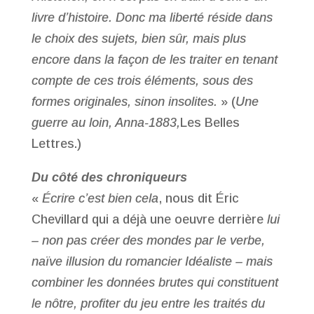
livre d’histoire. Donc ma liberté réside dans
le choix des sujets, bien sûr, mais plus
encore dans la façon de les traiter en tenant
compte de ces trois éléments, sous des
formes originales, sinon insolites.
» (
Une
guerre au loin, Anna-1883,
Les Belles
Lettres.)
Du côté des chroniqueurs
«
Écrire c’est bien cela
, nous dit Éric
Chevillard qui a déjà une oeuvre derrière
lui
– non pas créer des mondes par le verbe,
naïve illusion du romancier Idéaliste – mais
combiner les données brutes qui constituent
le nôtre, profiter du jeu entre les traités du