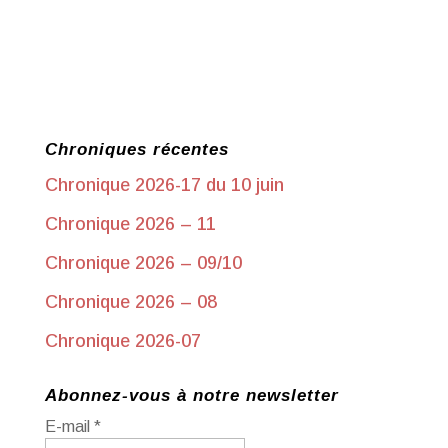
Chroniques récentes
Chronique 2026-17 du 10 juin
Chronique 2026 – 11
Chronique 2026 – 09/10
Chronique 2026 – 08
Chronique 2026-07
Abonnez-vous à notre newsletter
E-mail
*