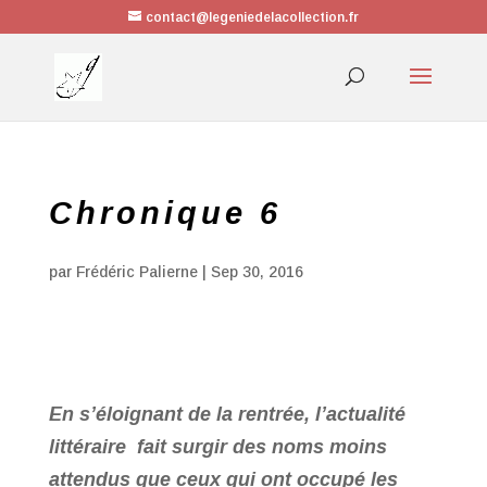
contact@legeniedelacollection.fr
Chronique 6
par
Frédéric Palierne
|
Sep 30, 2016
En s’éloignant de la rentrée, l’actualité
littéraire fait surgir des noms moins
attendus que ceux qui ont occupé les