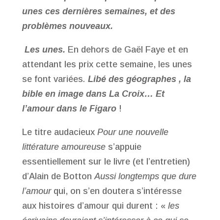
unes ces dernières semaines, et des
problèmes nouveaux.
Les unes.
En dehors de Gaël Faye et en
attendant les prix cette semaine, les unes
se font variées
.
Libé des géographes , la
bible en image dans La Croix… Et
l’amour dans le Figaro
!
Le titre audacieux
Pour une nouvelle
littérature amoureuse
s’appuie
essentiellement sur le livre (et l’entretien)
d’Alain de Botton
Aussi longtemps que dure
l’amour
qui, on s’en doutera s’intéresse
aux histoires d’amour qui durent : «
les