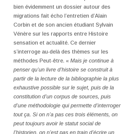
bien évidemment un dossier autour des
migrations fait écho l’entretien d’Alain
Corbin et de son ancien étudiant Sylvain
Vénère sur les rapports entre Histoire
sensation et actualité. Ce dernier
s’interroge au-delà des thèmes sur les
méthodes Peut-être. «
Mais je continue à
penser qu’un livre d’histoire se construit à
partir de la lecture de la bibliographie la plus
exhaustive possible sur le sujet, puis de la
constitution d’un corpus de sources, puis
d’une méthodologie qui permette d’interroger
tout ça. Si on n’a pas ces trois éléments, on
peut toujours avoir le statut social de
l’historien, on n’est pas en train d’écrire un