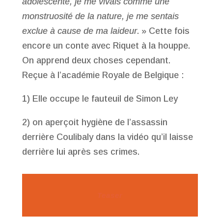
adolescente, je me vivais comme une
monstruosité de la nature, je me sentais
exclue à cause de ma laideur
. » Cette fois
encore un conte avec Riquet à la houppe.
On apprend deux choses cependant.
Reçue à l’académie Royale de Belgique :
1) Elle occupe le fauteuil de Simon Ley
2) on aperçoit hygiène de l’assassin
derrière Coulibaly dans la vidéo qu’il laisse
derrière lui après ses crimes.
Teaser