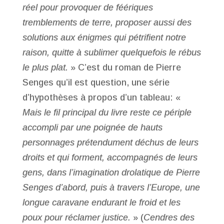
réel pour provoquer de féériques
tremblements de terre, proposer aussi des
solutions aux énigmes qui pétrifient notre
raison, quitte à sublimer quelquefois le rébus
le plus plat.
» C’est du roman de Pierre
Senges qu’il est question, une série
d’hypothèses à propos d’un tableau: «
Mais le fil principal du livre reste ce périple
accompli par une poignée de hauts
personnages prétendument déchus de leurs
droits et qui forment, accompagnés de leurs
gens, dans l’imagination drolatique de Pierre
Senges d’abord, puis à travers l’Europe, une
longue caravane endurant le froid et les
poux pour réclamer justice.
» (
Cendres des