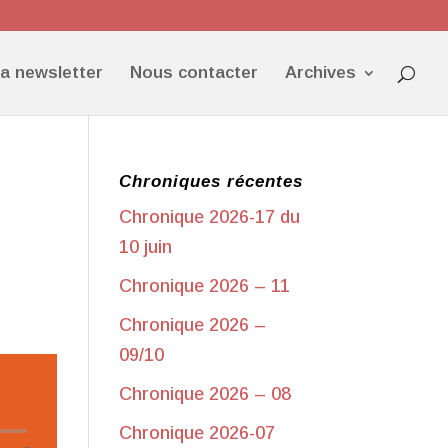
la newsletter
Nous contacter
Archives
Chroniques récentes
Chronique 2026-17 du
10 juin
Chronique 2026 – 11
Chronique 2026 –
09/10
Chronique 2026 – 08
Chronique 2026-07
eur