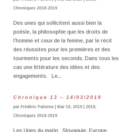
Chroniques 2018-2019
Des unes qui sollicitent aussi bien la
poésie, la philosophie que les droits de
l’homme et ceux de la femme, par le récit
des réussites pour les premières et des
tourments pour les seconds. Dans tous les
cas une littérature des idées et des
engagements. Le...
Chronique 13 – 14/03/2019
par
Frédéric Palierne
|
Mar 15, 2019
|
2019
,
Chroniques 2018-2019
Les Unes du matin Slovaquie, Europe,