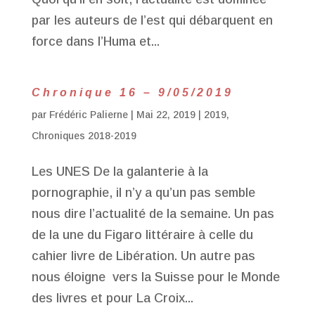
par les auteurs de l’est qui débarquent en
force dans l’Huma et...
Chronique 16 – 9/05/2019
par
Frédéric Palierne
|
Mai 22, 2019
|
2019
,
Chroniques 2018-2019
Les UNES De la galanterie à la
pornographie, il n’y a qu’un pas semble
nous dire l’actualité de la semaine. Un pas
de la une du Figaro littéraire à celle du
cahier livre de Libération. Un autre pas
nous éloigne vers la Suisse pour le Monde
des livres et pour La Croix...