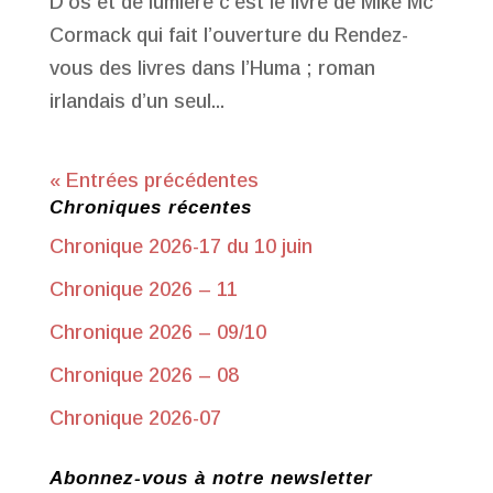
D’os et de lumière c’est le livre de Mike Mc
Cormack qui fait l’ouverture du Rendez-
vous des livres dans l’Huma ; roman
irlandais d’un seul...
« Entrées précédentes
Chroniques récentes
Chronique 2026-17 du 10 juin
Chronique 2026 – 11
Chronique 2026 – 09/10
Chronique 2026 – 08
Chronique 2026-07
Abonnez-vous à notre newsletter