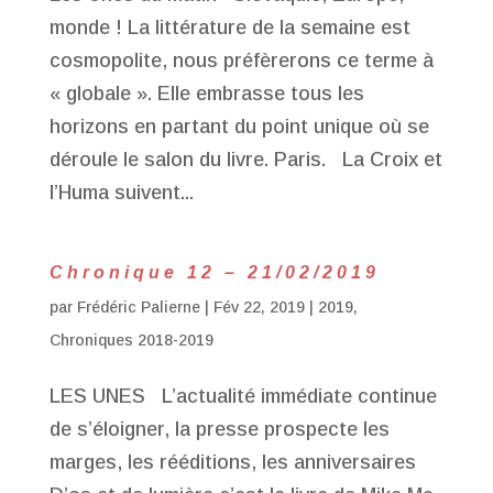
monde ! La littérature de la semaine est
cosmopolite, nous préfèrerons ce terme à
« globale ». Elle embrasse tous les
horizons en partant du point unique où se
déroule le salon du livre. Paris. La Croix et
l’Huma suivent...
Chronique 12 – 21/02/2019
par
Frédéric Palierne
|
Fév 22, 2019
|
2019
,
Chroniques 2018-2019
LES UNES L’actualité immédiate continue
de s’éloigner, la presse prospecte les
marges, les rééditions, les anniversaires