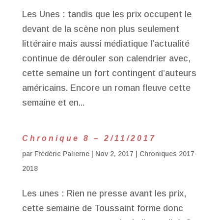
Les Unes : tandis que les prix occupent le
devant de la scène non plus seulement
littéraire mais aussi médiatique l’actualité
continue de dérouler son calendrier avec,
cette semaine un fort contingent d’auteurs
américains. Encore un roman fleuve cette
semaine et en...
Chronique 8 – 2/11/2017
par
Frédéric Palierne
|
Nov 2, 2017
|
Chroniques 2017-
2018
Les unes : Rien ne presse avant les prix,
cette semaine de Toussaint forme donc