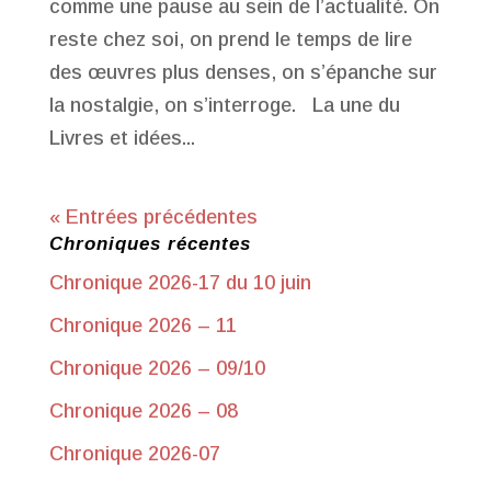
comme une pause au sein de l’actualité. On
reste chez soi, on prend le temps de lire
des œuvres plus denses, on s’épanche sur
la nostalgie, on s’interroge. La une du
Livres et idées...
« Entrées précédentes
Chroniques récentes
Chronique 2026-17 du 10 juin
Chronique 2026 – 11
Chronique 2026 – 09/10
Chronique 2026 – 08
Chronique 2026-07