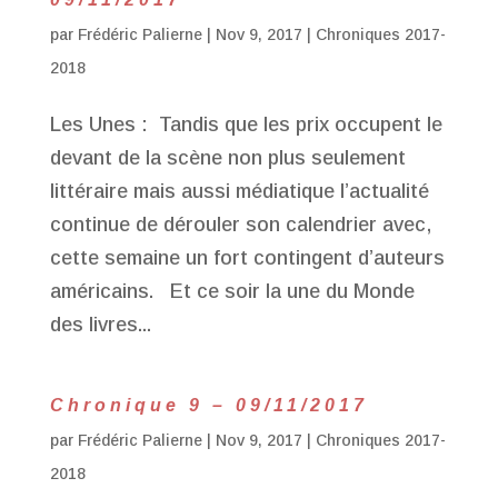
par
Frédéric Palierne
|
Nov 9, 2017
|
Chroniques 2017-
2018
Les Unes : Tandis que les prix occupent le
devant de la scène non plus seulement
littéraire mais aussi médiatique l’actualité
continue de dérouler son calendrier avec,
cette semaine un fort contingent d’auteurs
américains. Et ce soir la une du Monde
des livres...
Chronique 9 – 09/11/2017
par
Frédéric Palierne
|
Nov 9, 2017
|
Chroniques 2017-
2018