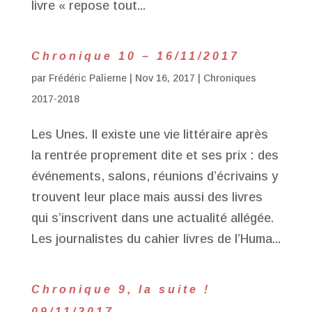
livre « repose tout...
Chronique 10 – 16/11/2017
par
Frédéric Palierne
|
Nov 16, 2017
|
Chroniques
2017-2018
Les Unes. Il existe une vie littéraire après
la rentrée proprement dite et ses prix : des
événements, salons, réunions d’écrivains y
trouvent leur place mais aussi des livres
qui s’inscrivent dans une actualité allégée.
Les journalistes du cahier livres de l’Huma...
Chronique 9, la suite !
09/11/2017