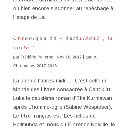
ou bien encore s’adonner au repêchage à
l’image de La...
Chronique 10 – 16/11/2017 , la
suite !
par
Frédéric Palierne
|
Nov 18, 2017
|
audio
,
Chroniques 2017-2018
La une de l’après-midi… C’est celle du
Monde des Livres consacrée à Cantik itu
Luka le deuxième roman d’Eka Kurniawan
après L’homme-tigre (Sabine Wespieser).
Le titre français est Les belles de
Halimunda et, nous dit Florence Noiville, le