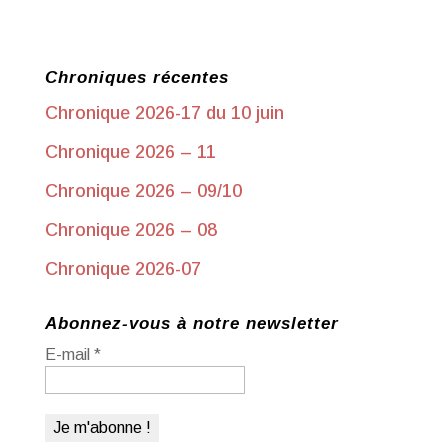
Chroniques récentes
Chronique 2026-17 du 10 juin
Chronique 2026 – 11
Chronique 2026 – 09/10
Chronique 2026 – 08
Chronique 2026-07
Abonnez-vous à notre newsletter
E-mail
*