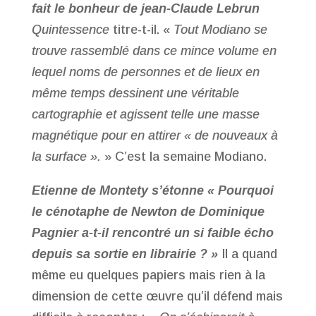
fait le bonheur de jean-Claude Lebrun
Quintessence
titre-t-il. «
Tout Modiano se
trouve rassemblé dans ce mince volume en
lequel noms de personnes et de lieux en
même temps dessinent une véritable
cartographie et agissent telle une masse
magnétique pour en attirer « de nouveaux à
la surface ».
» C’est la semaine Modiano.
Etienne de Montety s’étonne « Pourquoi
le cénotaphe de Newton de Dominique
Pagnier a-t-il rencontré un si faible écho
depuis sa sortie en librairie ? »
Il a quand
même eu quelques papiers mais rien à la
dimension de cette œuvre qu’il défend mais