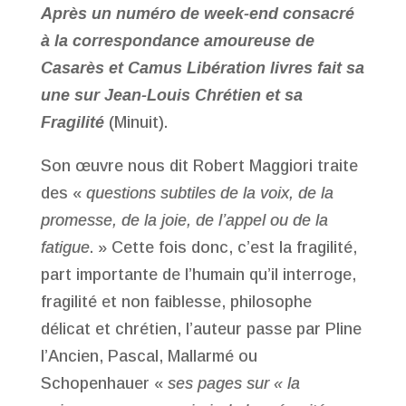
Après un numéro de week-end consacré
à la correspondance amoureuse de
Casarès et Camus Libération livres fait sa
une sur Jean-Louis Chrétien et sa
Fragilité
(Minuit).
Son œuvre nous dit Robert Maggiori traite
des «
questions subtiles de la voix, de la
promesse, de la joie, de l’appel ou de la
fatigue
. » Cette fois donc, c’est la fragilité,
part importante de l’humain qu’il interroge,
fragilité et non faiblesse, philosophe
délicat et chrétien, l’auteur passe par Pline
l’Ancien, Pascal, Mallarmé ou
Schopenhauer «
ses pages sur « la