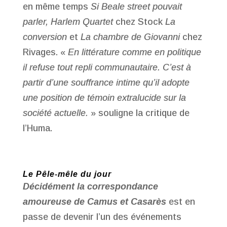
en même temps
Si Beale street pouvait
parler, Harlem Quartet
chez Stock
La
conversion
et
La chambre de Giovanni
chez
Rivages. «
En littérature comme en politique
il refuse tout repli communautaire. C’est à
partir d’une souffrance intime qu’il adopte
une position de témoin extralucide sur la
société actuelle.
» souligne la critique de
l’Huma.
Le Pêle-mêle du jour
Décidément la correspondance
amoureuse de Camus et Casarès
est en
passe de devenir l’un des événements