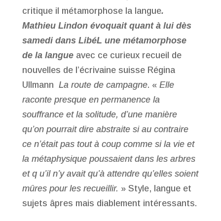
critique il métamorphose la langue
.
Mathieu Lindon évoquait quant à lui dès
samedi dans LibéL une métamorphose
de la langue
avec ce curieux recueil de
nouvelles de l’écrivaine suisse Régina
Ullmann
La route de campagne
. «
Elle
raconte presque en permanence la
souffrance et la solitude, d’une manière
qu’on pourrait dire abstraite si au contraire
ce n’était pas tout à coup comme si la vie et
la métaphysique poussaient dans les arbres
et q u’il n’y avait qu’à attendre qu’elles soient
mûres pour les recueillir.
» Style, langue et
sujets âpres mais diablement intéressants.