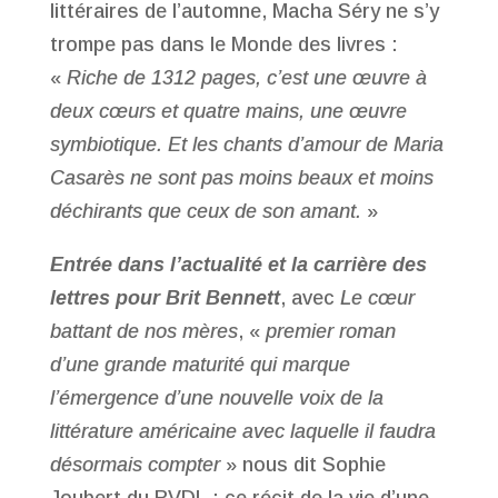
littéraires de l’automne, Macha Séry ne s’y
trompe pas dans le Monde des livres :
«
Riche de 1312 pages, c’est une œuvre à
deux cœurs et quatre mains, une œuvre
symbiotique. Et les chants d’amour de Maria
Casarès ne sont pas moins beaux et moins
déchirants que ceux de son amant.
»
Entrée dans l’actualité et la carrière des
lettres pour Brit Bennett
, avec
Le cœur
battant de nos mères
, «
premier roman
d’une grande maturité qui marque
l’émergence d’une nouvelle voix de la
littérature américaine avec laquelle il faudra
désormais compter
» nous dit Sophie