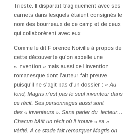
Trieste. Il disparaît tragiquement avec ses
carnets dans lesquels étaient consignés le
nom des bourreaux de ce camp et de ceux
qui collaborèrent avec eux.
Comme le dit Florence Noiville à propos de
cette découverte qu’on appelle une
« invention » mais aussi de l’invention
romanesque dont l’auteur fait preuve
puisqu’il ne s’agit pas d’un dossier : «
Au
fond, Magris n’est pas le seul inventeur dans
ce récit. Ses personnages aussi sont
des « inventeurs ». Sans parler du lecteur…
Chacun bâtit un récit où il trouve « sa »
vérité. A ce stade fait remarquer Magris on