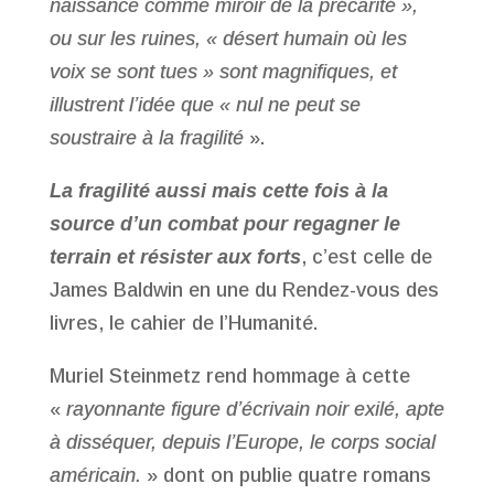
naissance comme miroir de la précarité »,
ou sur les ruines, « désert humain où les
voix se sont tues » sont magnifiques, et
illustrent l’idée que « nul ne peut se
soustraire à la fragilité
».
La fragilité aussi mais cette fois à la
source d’un combat pour regagner le
terrain et résister aux forts
, c’est celle de
James Baldwin en une du Rendez-vous des
livres, le cahier de l’Humanité.
Muriel Steinmetz rend hommage à cette
«
rayonnante figure d’écrivain noir exilé, apte
à disséquer, depuis l’Europe, le corps social
américain.
» dont on publie quatre romans