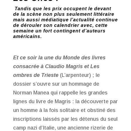
Tandis que les prix occupent le devant
de la scène non plus seulement littéraire
mais aussi médiatique l’actualité continue
de dérouler son calendrier avec, cette
semaine un fort contingent d’auteurs
américains.
Et ce soir la une du Monde des livres
consacrée à Claudio Magris et Les
ombres de Trieste
(L’arpenteur) ; le
dossier s’ouvre sur un hommage de
Norman Manea qui rappelle les grandes
lignes du livre de Magris : la découverte par
un homme à la fois solitaire et obstiné des
inscriptions laissés par les détenus du seul
camp nazi d’Italie, une ancienne rizerie de