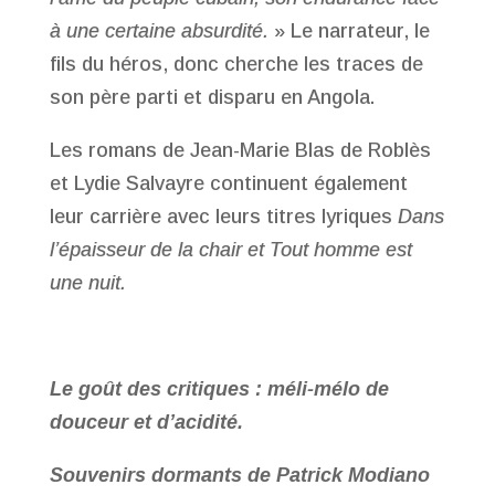
à une certaine absurdité.
» Le narrateur, le
fils du héros, donc cherche les traces de
son père parti et disparu en Angola.
Les romans de Jean-Marie Blas de Roblès
et Lydie Salvayre continuent également
leur carrière avec leurs titres lyriques
Dans
l’épaisseur de la chair et Tout homme est
une nuit.
Le goût des critiques : méli-mélo de
douceur et d’acidité.
Souvenirs dormants de Patrick Modiano