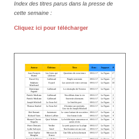
Index des titres parus dans la presse de
cette semaine :
Cliquez ici pour télécharger