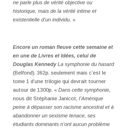
ne parle plus de vérité objective ou
historique, mais de la vérité intime et
existentielle d’un individu.
»
Encore un roman fleuve cette semaine et
en une de Livres et Idées, celui de
Douglas Kennedy
La symphonie du hasard
(Belfond). 362p. seulement mais c’est le
tome 1 d’une trilogie qui devrait tourner
autour de 1300p. «
Dans cette symphonie,
nous dit Stéphanie Janicot
, l’Amérique
peine à dépasser son racisme ancestral et à
abandonner un sexisme tenace, ses
étudiants dominants n’ont aucun problème