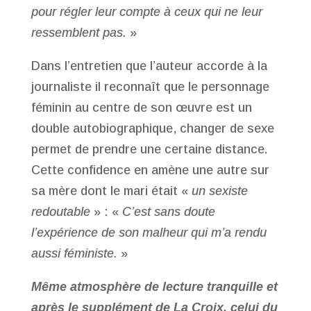
pour régler leur compte à ceux qui ne leur
ressemblent pas.
»
Dans l’entretien que l’auteur accorde à la
journaliste il reconnaît que le personnage
féminin au centre de son œuvre est un
double autobiographique, changer de sexe
permet de prendre une certaine distance.
Cette confidence en amène une autre sur
sa mère dont le mari était «
un sexiste
redoutable
» : «
C’est sans doute
l’expérience de son malheur qui m’a rendu
aussi féministe.
»
Même atmosphère de lecture tranquille et
après le supplément de La Croix, celui du