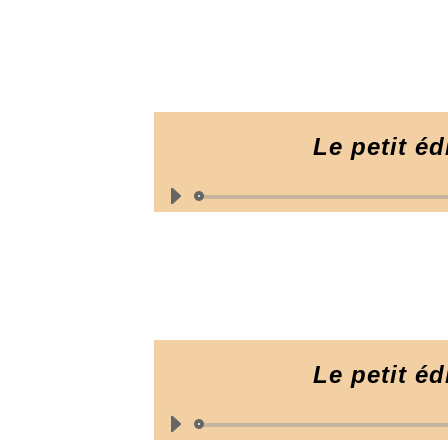
Le petit éd
Le petit éd