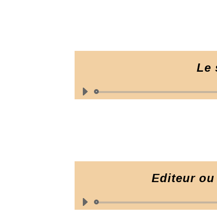
Le 
Editeur ou 