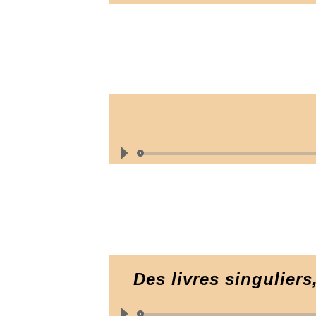
Des livres singuliers