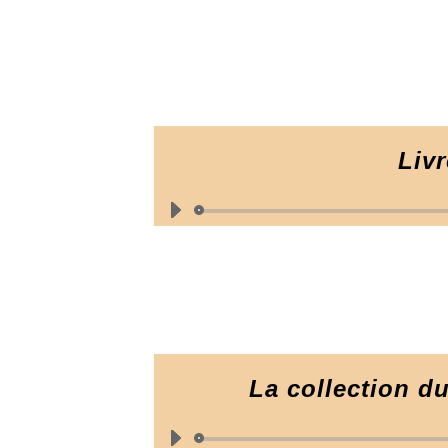
Liv
La collection du