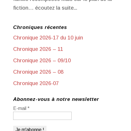
fiction… écoutez la suite...
Chroniques récentes
Chronique 2026-17 du 10 juin
Chronique 2026 – 11
Chronique 2026 – 09/10
Chronique 2026 – 08
Chronique 2026-07
Abonnez-vous à notre newsletter
E-mail
*