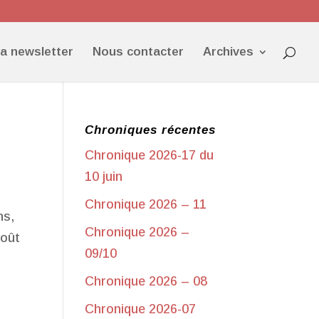
la newsletter
Nous contacter
Archives
Chroniques récentes
Chronique 2026-17 du
10 juin
Chronique 2026 – 11
ns,
Chronique 2026 –
goût
09/10
Chronique 2026 – 08
Chronique 2026-07