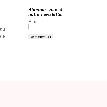
Abonnez-vous à
notre newsletter
E-mail
*
 qui
 de