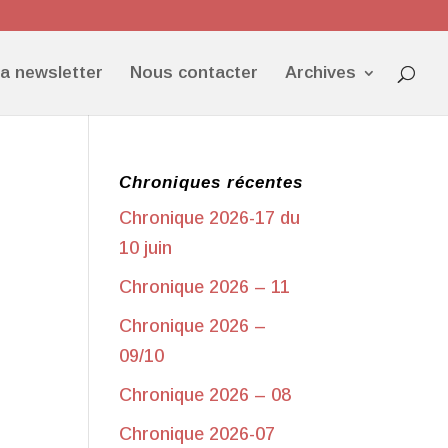
la newsletter
Nous contacter
Archives
Chroniques récentes
Chronique 2026-17 du
10 juin
Chronique 2026 – 11
Chronique 2026 –
09/10
Chronique 2026 – 08
Chronique 2026-07