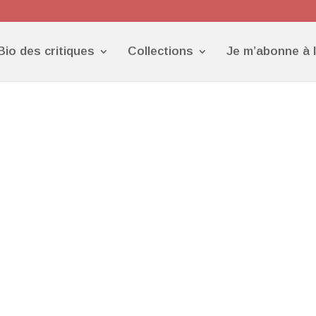
Bio des critiques
Collections
Je m’abonne à 