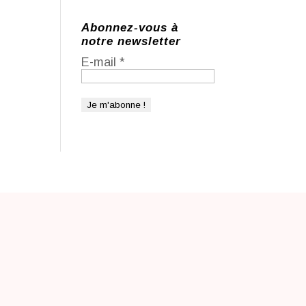
Abonnez-vous à
notre newsletter
E-mail
*