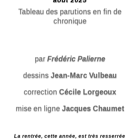
Tableau des parutions en fin de
chronique
par
Frédéric Palierne
dessins
Jean-Marc Vulbeau
correction
Cécile Lorgeoux
mise en ligne
Jacques Chaumet
La rentrée, cette année, est très resserrée