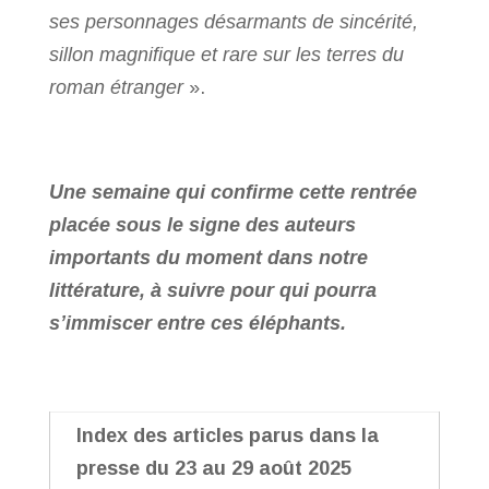
ses personnages désarmants de sincérité,
sillon magnifique et rare sur les terres du
roman étranger
».
Une semaine qui confirme cette rentrée
placée sous le signe des auteurs
importants du moment dans notre
littérature, à suivre pour qui pourra
s’immiscer entre ces éléphants.
Index des articles parus dans la
presse du 23 au 29 août 2025