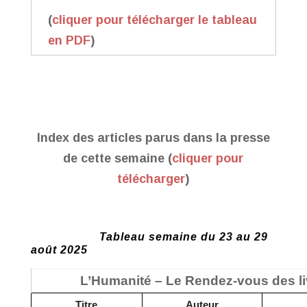
(
cliquer pour télécharger le tableau
en PDF
)
Index des articles parus dans la presse
de cette semaine (
cliquer pour
télécharger
)
Tableau semaine du 23 au 29
août 2025
L’Humanité – Le Rendez-vous des li
Titre
Auteur