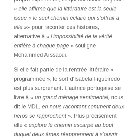
«
elle affirme que la littérature est la seule
issue « le seul chemin éclairé qui s’offrait à
elle »
» pour raconter ces histoires,
alternative à «
l’impossibilité de la vérité
entière à chaque page
» souligne
Mohammed Aïssaoui.
Si elle fait partie de la rentrée littéraire «
programmée », le sort d’Isabela Figueiredo
est plus surprenant. L’autrice portugaise se
livre à «
un grand ménage sentimental,
nous
dit le MDL,
en nous racontant comment deux
héros se rapprochent
». Plus précisément
elle «
explore le chemin escarpé au bout
duquel deux âmes réapprennent à s’ouvrir