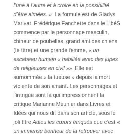
l’une à l’autre et à croire en la possibilité
d’être aimées.
» La formule est de Gladys
Marivat. Frédérique Fanchette dans le LibéS
commence par le personnage masculin,
chineur de poubelles, grand ami des chiens
(le titre) et une grande femme, «
un
escabeau humain « habillée avec des jupes
de religieuses en civil
»». Elle est
surnommée « la tueuse » depuis la mort
violente de son amant. Les personnages et
l’intrigue sont là qui impressionnent la
critique Marianne Meunier dans Livres et
Idées qui nous dit dans son article, sous le
joli titre
Adieu les cœurs étriqués
que c’est «
un immense bonheur de la retrouver avec