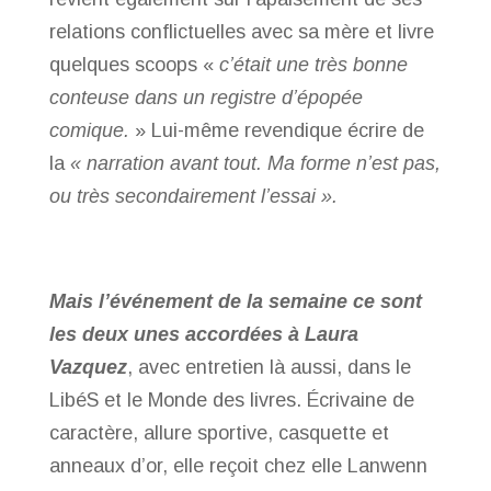
relations conflictuelles avec sa mère et livre
quelques scoops «
c’était une très bonne
conteuse dans un registre d’épopée
comique.
» Lui-même revendique écrire de
la
« narration avant tout. Ma forme n’est pas,
ou très secondairement l’essai ».
Mais l’événement de la semaine ce sont
les deux unes accordées à Laura
Vazquez
, avec entretien là aussi, dans le
LibéS et le Monde des livres. Écrivaine de
caractère, allure sportive, casquette et
anneaux d’or, elle reçoit chez elle Lanwenn