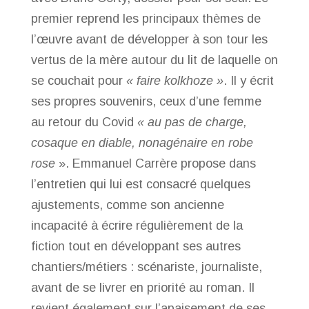
premier reprend les principaux thèmes de
l’œuvre avant de développer à son tour les
vertus de la mère autour du lit de laquelle on
se couchait pour
« faire kolkhoze »
. Il y écrit
ses propres souvenirs, ceux d’une femme
au retour du Covid
« au pas de charge,
cosaque en diable, nonagénaire en robe
rose
». Emmanuel Carrère propose dans
l’entretien qui lui est consacré quelques
ajustements, comme son ancienne
incapacité à écrire régulièrement de la
fiction tout en développant ses autres
chantiers/métiers : scénariste, journaliste,
avant de se livrer en priorité au roman. Il
revient également sur l’apaisement de ses