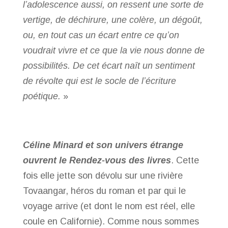
l’adolescence aussi, on ressent une sorte de
vertige, de déchirure, une colère, un dégoût,
ou, en tout cas un écart entre ce qu’on
voudrait vivre et ce que la vie nous donne de
possibilités. De cet écart naît un sentiment
de révolte qui est le socle de l’écriture
poétique.
»
Céline Minard et son univers étrange
ouvrent le Rendez-vous des livres
. Cette
fois elle jette son dévolu sur une rivière
Tovaangar, héros du roman et par qui le
voyage arrive (et dont le nom est réel, elle
coule en Californie). Comme nous sommes