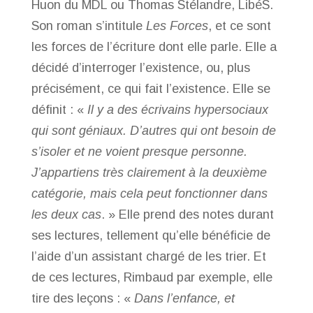
Huon du MDL ou Thomas Stélandre, LibéS.
Son roman s’intitule
Les Forces
, et ce sont
les forces de l’écriture dont elle parle. Elle a
décidé d’interroger l’existence, ou, plus
précisément, ce qui fait l’existence. Elle se
définit : «
Il y a des écrivains hypersociaux
qui sont géniaux. D’autres qui ont besoin de
s’isoler et ne voient presque personne.
J’appartiens très clairement à la deuxième
catégorie, mais cela peut fonctionner dans
les deux cas
. » Elle prend des notes durant
ses lectures, tellement qu’elle bénéficie de
l’aide d’un assistant chargé de les trier. Et
de ces lectures, Rimbaud par exemple, elle
tire des leçons : «
Dans l’enfance, et