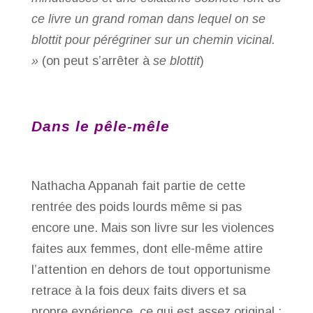
ce livre un grand roman dans lequel on se
blottit pour pérégriner sur un chemin vicinal.
»
(on peut s’arrêter à
se blottit
)
Dans le pêle-mêle
Nathacha Appanah fait partie de cette
rentrée des poids lourds même si pas
encore une. Mais son livre sur les violences
faites aux femmes, dont elle-même attire
l’attention en dehors de tout opportunisme
retrace à la fois deux faits divers et sa
propre expérience, ce qui est assez original :