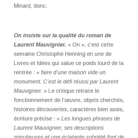
Minard, donc.
On insiste sur la qualité du roman de
Laurent Mauvignier.
« On », c’est cette
semaine Christophe Henning en une de
Livres et Idées qui salue ce poids lourd de la
rentrée : «
faire d’une maison vide un
monument. C’est le défi réussi par Laurent
Mauvignier.
» Le critique retrace le
fonctionnement de l’œuvre, objets cherchés,
histoires découvertes, caractères bien assis,
écriture précise :
« Les longues phrases de
Laurent Mauvignier, ses descriptions
minutieuses et une éclatante sobriété font de