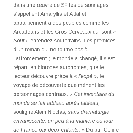
dans une œuvre de SF les personnages
s’appellent Amaryllis et Atlal et
appartiennent à des peuples comme les
Arcadeans et les Gros-Cerveaux qui sont
«
Sout »
entendez souterrains. Les prémices
d’un roman qui ne tourne pas à
l’affrontement ; le monde a changé, il s’est
réparti en biotopes autonomes, que le
lecteur découvre grâce à
« l’expé »,
le
voyage de découverte que mènent les
personnages centraux. «
Cet inventaire du
monde se fait tableau après tableau,
souligne Alain Nicolas
, sans dramaturgie
envahissante, un peu à la manière du tour
de France par deux enfants.
» Du pur Céline