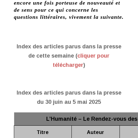
encore une fois porteuse de nouveauté et
de sens pour ce qui concerne les
questions littéraires, vivement la suivante.
Index des articles parus dans la presse
de cette semaine (
cliquer pour
télécharger
)
Index des articles parus dans la presse
du 30 juin au 5 mai 2025
L’Humanité – Le Rendez-vous des 
Titre
Auteur