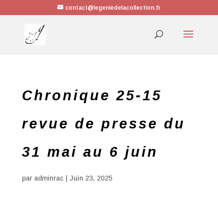
contact@legeniedelacollection.fr
Chronique 25-15
revue de presse du
31 mai au 6 juin
par
adminrac
|
Juin 23, 2025