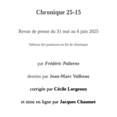
Chronique 25-15
Revue de presse du 31 mai au 6 juin 2025
Tableau des parutions en fin de chronique
par
Frédéric Palierne
dessins par
Jean-Marc Vulbeau
corrigée par
Cécile Lorgeoux
et mise en ligne par
Jacques Chaumet