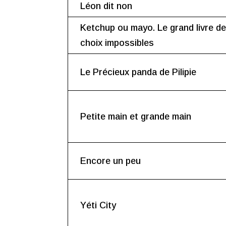
Léon dit non
Ketchup ou mayo. Le grand livre d
choix impossibles
Le Précieux panda de Pilipie
Petite main et grande main
Encore un peu
Yéti City