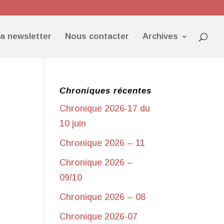
la newsletter
Nous contacter
Archives
Chroniques récentes
Chronique 2026-17 du
10 juin
Chronique 2026 – 11
Chronique 2026 –
09/10
Chronique 2026 – 08
Chronique 2026-07