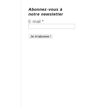
Abonnez-vous à
notre newsletter
E-mail
*