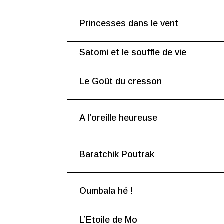
Princesses dans le vent
Satomi et le souffle de vie
Le Goût du cresson
A l’oreille heureuse
Baratchik Poutrak
Oumbala hé !
L’Etoile de Mo