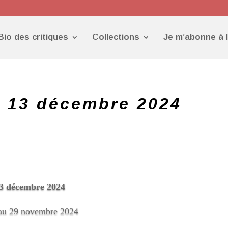
Bio des critiques
Collections
Je m’abonne à 
u 13 décembre 2024
3
décembre 2024
 au 29 novembre 2024