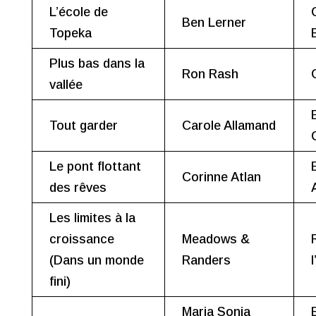
L’école de
Ben Lerner
Topeka
Plus bas dans la
Ron Rash
vallée
Tout garder
Carole Allamand
Le pont flottant
Corinne Atlan
des rêves
Les limites à la
croissance
Meadows &
(Dans un monde
Randers
fini)
Maria Sonia