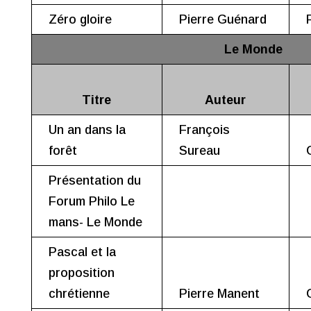
Zéro gloire
Pierre Guénard
Le Monde
Titre
Auteur
Un an dans la
François
forêt
Sureau
Présentation du
Forum Philo Le
mans- Le Monde
Pascal et la
proposition
chrétienne
Pierre Manent