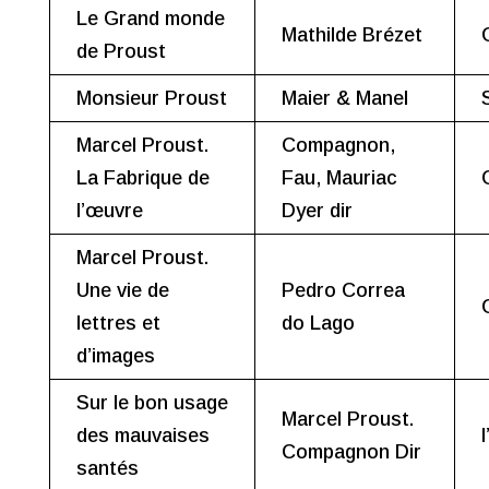
Le Grand monde
Mathilde Brézet
de Proust
Monsieur Proust
Maier & Manel
Marcel Proust.
Compagnon,
La Fabrique de
Fau, Mauriac
l’œuvre
Dyer dir
Marcel Proust.
Une vie de
Pedro Correa
lettres et
do Lago
d’images
Sur le bon usage
Marcel Proust.
des mauvaises
Compagnon Dir
santés