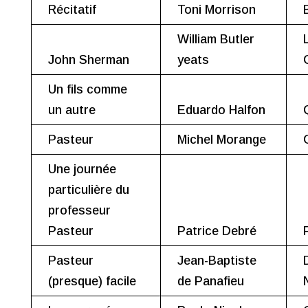
Récitatif
Toni Morrison
William Butler
John Sherman
yeats
Un fils comme
un autre
Eduardo Halfon
Pasteur
Michel Morange
Une journée
particulière du
professeur
Pasteur
Patrice Debré
Pasteur
Jean-Baptiste
(presque) facile
de Panafieu