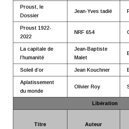
Proust, le
Jean-Yves tadié
Dossier
Proust 1922-
NRF 654
2022
La capitale de
Jean-Baptiste
l’humanité
Malet
Soleil d’or
Jean Kouchner
Aplatissement
Olivier Roy
du monde
Libération
Titre
Auteur