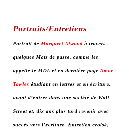
Portraits/Entretiens
Portrait de
Margaret Atwood
à travers
quelques Mots de passe, comme les
appelle le MDL et en dernière page
Amor
Towles
étudiant en lettres et en écriture,
avant d’entrer dans une société de Wall
Street et, dix ans plus tard revenir avec
succès vers l’écriture. Entretien croisé,