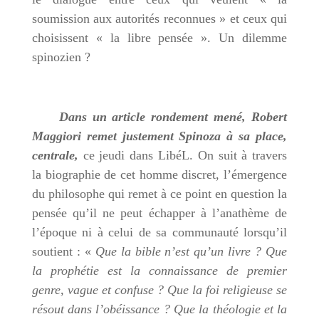
soumission aux autorités reconnues » et ceux qui
choisissent « la libre pensée ». Un dilemme
spinozien ?
Dans un article rondement mené, Robert
Maggiori remet justement Spinoza à sa place,
centrale,
ce jeudi dans LibéL. On suit à travers
la biographie de cet homme discret, l’émergence
du philosophe qui remet à ce point en question la
pensée qu’il ne peut échapper à l’anathème de
l’époque ni à celui de sa communauté lorsqu’il
soutient : «
Que la bible n’est qu’un livre ? Que
la prophétie est la connaissance de premier
genre, vague et confuse ? Que la foi religieuse se
résout dans l’obéissance ? Que la théologie et la