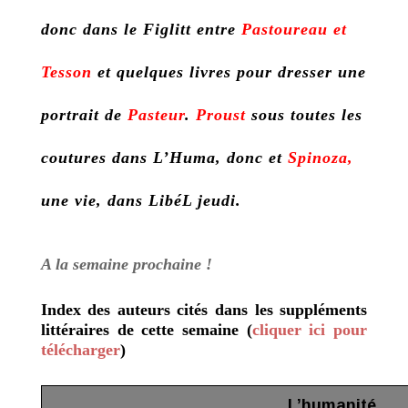
donc dans le Figlitt entre
Pastoureau et
Tesson
et quelques livres pour dresser une
portrait de
Pasteur
.
Proust
sous toutes les
coutures dans L’Huma, donc et
Spinoza,
une vie, dans LibéL jeudi.
A la semaine prochaine !
Index des auteurs cités dans les suppléments
littéraires de cette semaine (
cliquer ici pour
télécharger
)
L’humanité