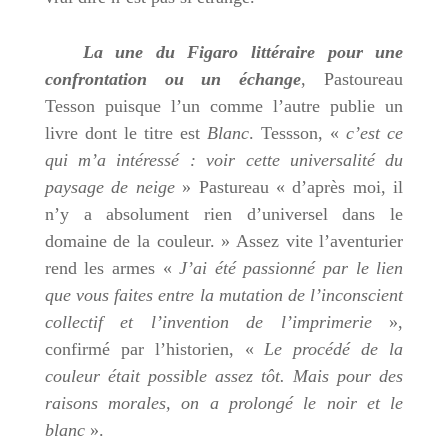
La une du Figaro littéraire pour une
confrontation ou un échange
, Pastoureau
Tesson puisque l’un comme l’autre publie un
livre dont le titre est
Blanc
. Tessson, «
c’est ce
qui m’a intéressé : voir cette universalité du
paysage de neige
» Pastureau « d’après moi, il
n’y a absolument rien d’universel dans le
domaine de la couleur. » Assez vite l’aventurier
rend les armes «
J’ai été passionné par le lien
que vous faites entre la mutation de l’inconscient
collectif et l’invention de l’imprimerie
»,
confirmé par l’historien, «
Le procédé de la
couleur était possible assez tôt. Mais pour des
raisons morales, on a prolongé le noir et le
blanc
».