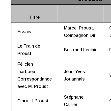
Titre
Marcel Proust.
Essais
Compagnon Dir
Le Train de
Bertrand Leclair
Proust
Félicien
marboeuf.
Jean-Yves
Correspondance
Jouannais
avec M. Proust
Stéphane
Clara lit Proust
Carlier