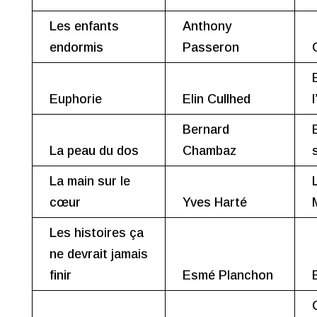
Les enfants
Anthony
endormis
Passeron
Euphorie
Elin Cullhed
Bernard
La peau du dos
Chambaz
La main sur le
cœur
Yves Harté
Les histoires ça
ne devrait jamais
finir
Esmé Planchon