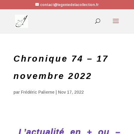
contact@legeniedelacollection.fr
Chronique 74 – 17
novembre 2022
par
Frédéric Palierne
|
Nov 17, 2022
L’actualité en + ou –