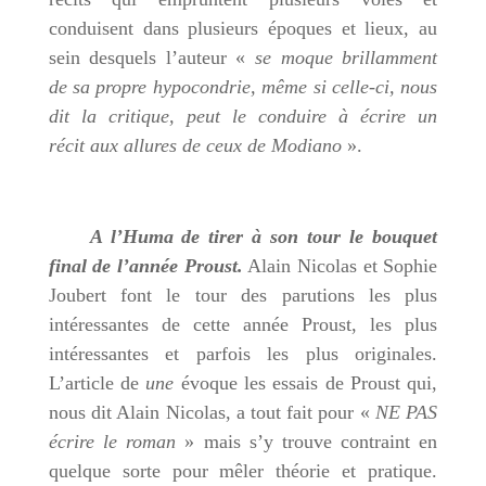
conduisent dans plusieurs époques et lieux, au
sein desquels l’auteur «
se moque brillamment
de sa propre hypocondrie, même si celle-ci, nous
dit la critique, peut le conduire à écrire un
récit aux allures de ceux de Modiano
».
A l’Huma de tirer à son tour le bouquet
final de l’année Proust.
Alain Nicolas et Sophie
Joubert font le tour des parutions les plus
intéressantes de cette année Proust, les plus
intéressantes et parfois les plus originales.
L’article de
une
évoque les essais de Proust qui,
nous dit Alain Nicolas, a tout fait pour «
NE PAS
écrire le roman
» mais s’y trouve contraint en
quelque sorte pour mêler théorie et pratique.