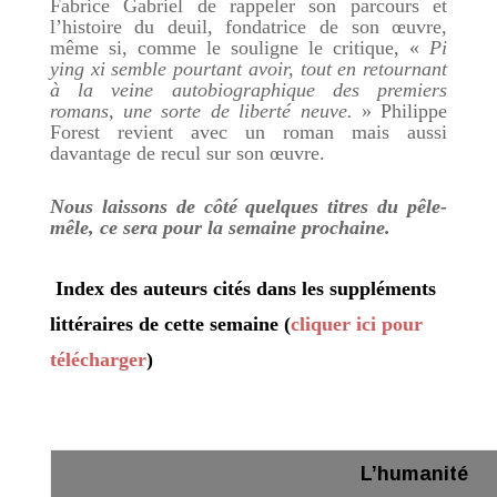
Fabrice Gabriel de rappeler son parcours et
l’histoire du deuil, fondatrice de son œuvre,
même si, comme le souligne le critique, «
Pi
ying xi semble pourtant avoir, tout en retournant
à la veine autobiographique des premiers
romans, une sorte de liberté neuve.
» Philippe
Forest revient avec un roman mais aussi
davantage de recul sur son œuvre.
Nous laissons de côté quelques titres du pêle-
mêle, ce sera pour la semaine prochaine.
Index des auteurs cités dans les suppléments
littéraires de cette semaine (
cliquer ici pour
télécharger
)
L’humanité