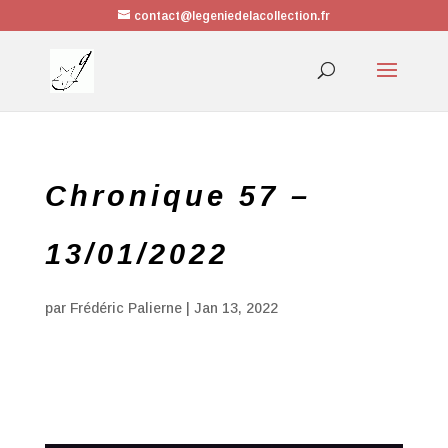
contact@legeniedelacollection.fr
Chronique 57 –
13/01/2022
par
Frédéric Palierne
|
Jan 13, 2022