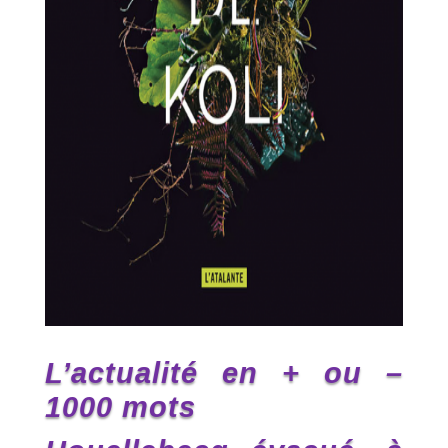
L’actualité en + ou –
1000 mots