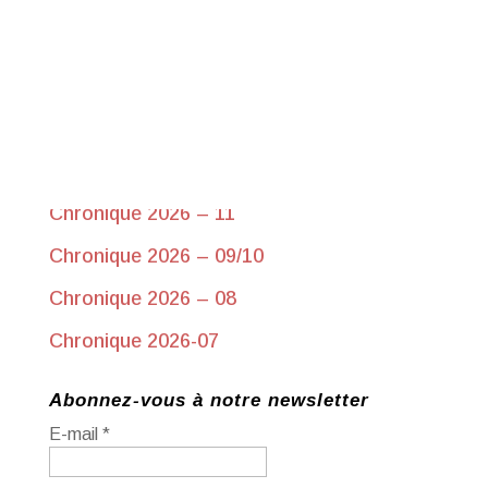
Chroniques récentes
Chronique 2026-17 du 10 juin
Chronique 2026 – 11
Chronique 2026 – 09/10
Chronique 2026 – 08
Chronique 2026-07
Abonnez-vous à notre newsletter
E-mail
*