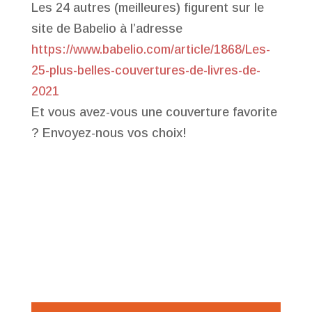
Les 24 autres (meilleures) figurent sur le
site de Babelio à l’adresse
https://www.babelio.com/
article/1868/Les-
25-plus-
belles-couvertures-de-livres-
de-
2021
Et vous avez-vous une couverture favorite
? Envoyez-nous vos choix!