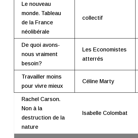
Le nouveau
monde. Tableau
collectif
de la France
néolibérale
De quoi avons-
Les Economistes
nous vraiment
atterrés
besoin?
Travailler moins
Céline Marty
pour vivre mieux
Rachel Carson.
Non à la
Isabelle Colombat
destruction de la
nature