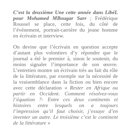
C’est la deuxième Une cette année dans LibéL
pour Mohamed MBougar Sarr
; Frédérique
Roussel se place, cette fois, du côté de
l’événement, portrait-carrière du jeune homme
en écrivain et interview.
On devine que l’écrivain en question accepte
d’autant plus volontiers d’y répondre que le
journal a été le premier à, sinon le soutenir, du
moins signaler l’importance de son œuvre.
L’entretien montre un écrivain très au fait du rôle
de la littérature, par exemple sur la nécessité de
la vraisemblance dans la fiction ou bien encore
avec cette déclaration «
Rester en Afrique ou
partir en Occident. Comment résolvez-vous
l’équation ?- Entre ces deux continents et
histoires entre lesquels on a toujours
l’impression qu’il faut choisir, j’essaye d’en
inventer un autre. Le troisième c’est le continent
de la littérature
»