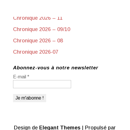
Chronique 2026-17 du 10 juin
Chronique 2026 – 11
Chronique 2026 – 09/10
Chronique 2026 – 08
Chronique 2026-07
Abonnez-vous à notre newsletter
E-mail
*
Design de
Elegant Themes
| Propulsé par