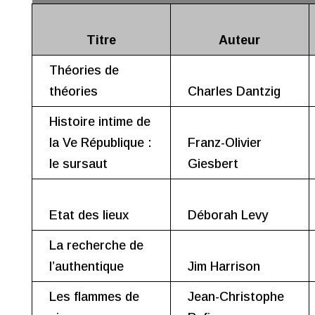
Titre
Auteur
Théories de
théories
Charles Dantzig
Histoire intime de
la Ve République :
Franz-Olivier
le sursaut
Giesbert
Etat des lieux
Déborah Levy
La recherche de
l’authentique
Jim Harrison
Les flammes de
Jean-Christophe