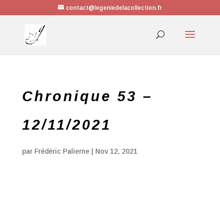
contact@legeniedelacollection.fr
Chronique 53 –
12/11/2021
par
Frédéric Palierne
|
Nov 12, 2021