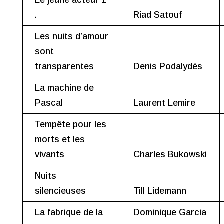
.
Riad Satouf
Les nuits d’amour
sont
transparentes
Denis Podalydès
La machine de
Pascal
Laurent Lemire
Tempête pour les
morts et les
vivants
Charles Bukowski
Nuits
silencieuses
Till Lidemann
La fabrique de la
Dominique Garcia