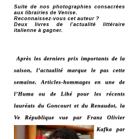
Suite de nos photographies consacrées
aux librairies de Venise.
Reconnaissez-vous cet auteur ?
Deux livres de l’actualité littéraire
italienne à gagner.
Après les derniers prix importants de la
saison, l’actualité marque le pas cette
semaine. Articles-hommages en une de
l’Huma ou de Libé pour les récents
lauréats du Goncourt et du Renaudot, la
Ve République vue par Franz Olivier
Giesbert ou les dessins de Kafka par