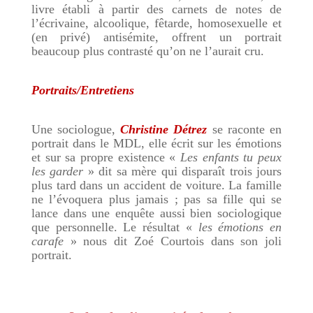
livre établi à partir des carnets de notes de
l’écrivaine, alcoolique, fêtarde, homosexuelle et
(en privé) antisémite, offrent un portrait
beaucoup plus contrasté qu’on ne l’aurait cru.
Portraits/Entretiens
Une sociologue,
Christine Détrez
se raconte en
portrait dans le MDL, elle écrit sur les émotions
et sur sa propre existence «
Les enfants tu peux
les garder
» dit sa mère qui disparaît trois jours
plus tard dans un accident de voiture. La famille
ne l’évoquera plus jamais ; pas sa fille qui se
lance dans une enquête aussi bien sociologique
que personnelle. Le résultat «
les émotions en
carafe
» nous dit Zoé Courtois dans son joli
portrait.