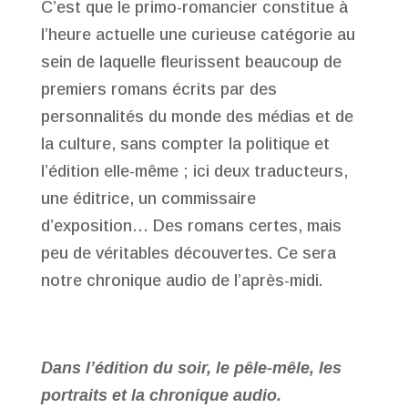
C’est que le primo-romancier constitue à
l’heure actuelle une curieuse catégorie au
sein de laquelle fleurissent beaucoup de
premiers romans écrits par des
personnalités du monde des médias et de
la culture, sans compter la politique et
l’édition elle-même ; ici deux traducteurs,
une éditrice, un commissaire
d’exposition… Des romans certes, mais
peu de véritables découvertes. Ce sera
notre chronique audio de l’après-midi.
Dans l’édition du soir, le pêle-mêle, les
portraits et la chronique audio.