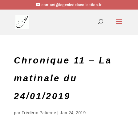
contact@legeniedelacollection.fr
Chronique 11 – La
matinale du
24/01/2019
par
Frédéric Palierne
|
Jan 24, 2019