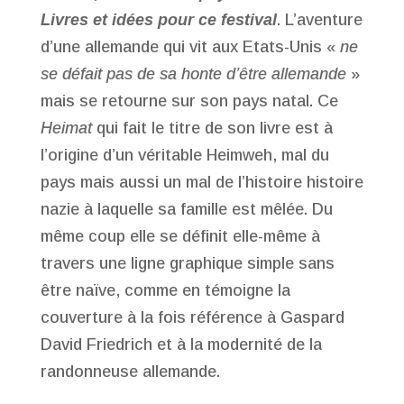
Livres et idées pour ce festival
. L’aventure
d’une allemande qui vit aux Etats-Unis «
ne
se défait pas de sa honte d’être allemande
»
mais se retourne sur son pays natal. Ce
Heimat
qui fait le titre de son livre est à
l’origine d’un véritable Heimweh, mal du
pays mais aussi un mal de l’histoire histoire
nazie à laquelle sa famille est mêlée. Du
même coup elle se définit elle-même à
travers une ligne graphique simple sans
être naïve, comme en témoigne la
couverture à la fois référence à Gaspard
David Friedrich et à la modernité de la
randonneuse allemande.