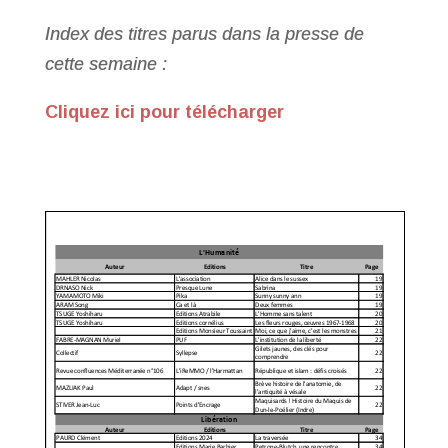
Index des titres parus dans la presse de
cette semaine :
Cliquez ici pour télécharger