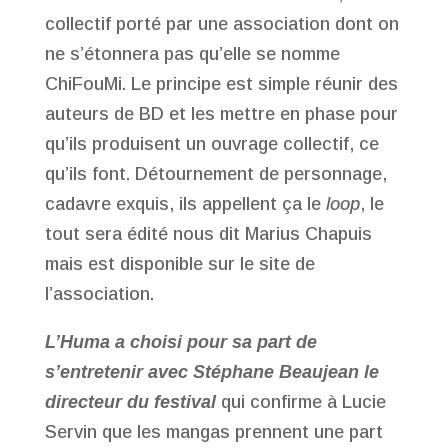
collectif porté par une association dont on
ne s’étonnera pas qu’elle se nomme
ChiFouMi. Le principe est simple réunir des
auteurs de BD et les mettre en phase pour
qu’ils produisent un ouvrage collectif, ce
qu’ils font. Détournement de personnage,
cadavre exquis, ils appellent ça le
loop
, le
tout sera édité nous dit Marius Chapuis
mais est disponible sur le site de
l’association.
L’Huma a choisi pour sa part de
s’entretenir avec Stéphane Beaujean le
directeur du festival
qui confirme à Lucie
Servin que les mangas prennent une part