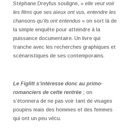
Stéphane Dreyfus souligne, «
elle veut voir
les films que ses aïeux ont vus, entendre les
chansons qu’ils ont entendus
» on sort là de
la simple enquête pour atteindre à la
puissance documentaire. Un livre qui
tranche avec les recherches graphiques et
scénaristiques de ses contemporains.
Le Figlitt s’intéresse donc au primo-
romanciers de cette rentrée
; on
s’étonnera de ne pas voir tant de visages
poupins mais des hommes et des femmes
qui ont un peu vécu.