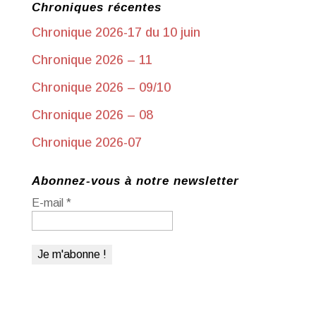
Chroniques récentes
Chronique 2026-17 du 10 juin
Chronique 2026 – 11
Chronique 2026 – 09/10
Chronique 2026 – 08
Chronique 2026-07
Abonnez-vous à notre newsletter
E-mail
*