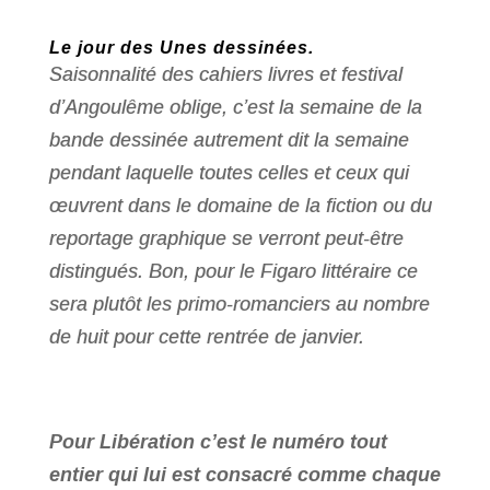
Le jour des Unes dessinées.
Saisonnalité des cahiers livres et festival
d’Angoulême oblige, c’est la semaine de la
bande dessinée autrement dit la semaine
pendant laquelle toutes celles et ceux qui
œuvrent dans le domaine de la fiction ou du
reportage graphique se verront peut-être
distingués. Bon, pour le Figaro littéraire ce
sera plutôt les primo-romanciers au nombre
de huit pour cette rentrée de janvier.
Pour Libération c’est le numéro tout
entier qui lui est consacré comme chaque