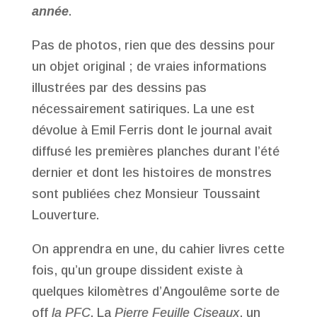
année
.
Pas de photos, rien que des dessins pour
un objet original ; de vraies informations
illustrées par des dessins pas
nécessairement satiriques. La une est
dévolue à Emil Ferris dont le journal avait
diffusé les premières planches durant l’été
dernier et dont les histoires de monstres
sont publiées chez Monsieur Toussaint
Louverture.
On apprendra en une, du cahier livres cette
fois, qu’un groupe dissident existe à
quelques kilomètres d’Angoulême sorte de
off
la PFC
. La
Pierre Feuille Ciseaux
, un