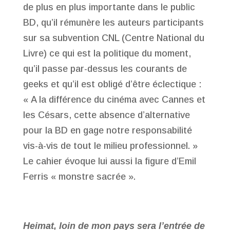
de plus en plus importante dans le public
BD, qu’il rémunère les auteurs participants
sur sa subvention CNL (Centre National du
Livre) ce qui est la politique du moment,
qu’il passe par-dessus les courants de
geeks et qu’il est obligé d’être éclectique :
« A la différence du cinéma avec Cannes et
les Césars, cette absence d’alternative
pour la BD en gage notre responsabilité
vis-à-vis de tout le milieu professionnel. »
Le cahier évoque lui aussi la figure d’Emil
Ferris « monstre sacrée ».
Heimat, loin de mon pays sera l’entrée de