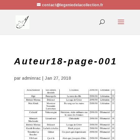
contact@legeniedelacollection.fr
Auteur18-page-001
par
adminrac
|
Jan 27, 2018