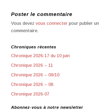
Poster le commentaire
Vous devez
vous connecter
pour publier un
commentaire.
Chroniques récentes
Chronique 2026-17 du 10 juin
Chronique 2026 – 11
Chronique 2026 – 09/10
Chronique 2026 – 08
Chronique 2026-07
Abonnez-vous à notre newsletter