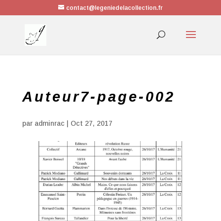
contact@legeniedelacollection.fr
Auteur7-page-002
par
adminrac
|
Oct 27, 2017