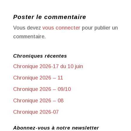
Poster le commentaire
Vous devez
vous connecter
pour publier un
commentaire.
Chroniques récentes
Chronique 2026-17 du 10 juin
Chronique 2026 – 11
Chronique 2026 – 09/10
Chronique 2026 – 08
Chronique 2026-07
Abonnez-vous à notre newsletter