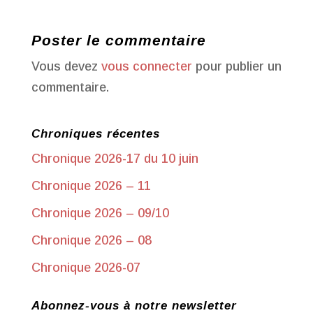
Poster le commentaire
Vous devez
vous connecter
pour publier un
commentaire.
Chroniques récentes
Chronique 2026-17 du 10 juin
Chronique 2026 – 11
Chronique 2026 – 09/10
Chronique 2026 – 08
Chronique 2026-07
Abonnez-vous à notre newsletter