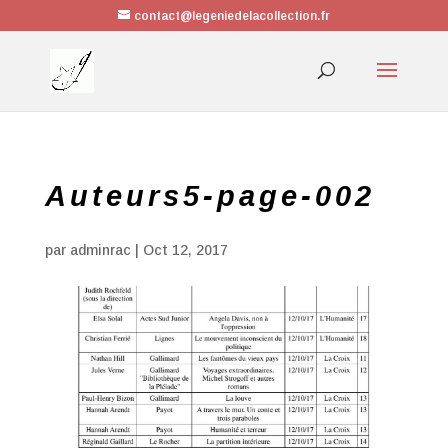
contact@legeniedelacollection.fr
Auteurs5-page-002
par
adminrac
|
Oct 12, 2017