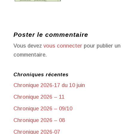
Poster le commentaire
Vous devez
vous connecter
pour publier un
commentaire.
Chroniques récentes
Chronique 2026-17 du 10 juin
Chronique 2026 – 11
Chronique 2026 – 09/10
Chronique 2026 – 08
Chronique 2026-07