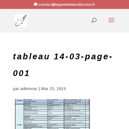
contact@legeniedelacollection.fr
tableau 14-03-page-
001
par
adminrac
|
Mar 15, 2019