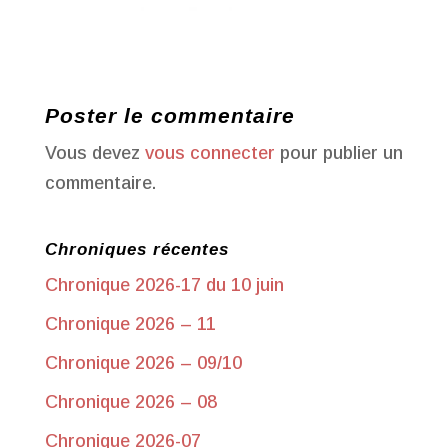
Poster le commentaire
Vous devez
vous connecter
pour publier un
commentaire.
Chroniques récentes
Chronique 2026-17 du 10 juin
Chronique 2026 – 11
Chronique 2026 – 09/10
Chronique 2026 – 08
Chronique 2026-07