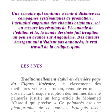
Une semaine qui continue à tenir à distance les
campagnes systématiques de promotion ;
l’actualité emprunte des chemins originaux, ici
on mesure les résultats de l’économie de
l’édition et là, la bande dessinée fait irruption
un peu en avance sur Angoulême. Des auteurs
émergent qui n’étaient pas annoncés, le vrai
travail de la critique, quoi.
LES UNES
Traditionnellement établi en dernière page
du Figaro littéraire
, le classement des
meilleures ventes de roman, remonte en une et
dossier. La brusque irruption des femmes dans le
palmarès justifie un long article de Mohamed
Aïssaoui qui précise «
Ce palmarès est une
photographie de ce que les Français lisent