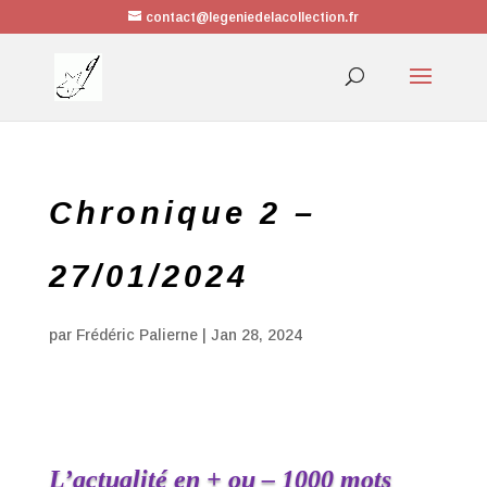
contact@legeniedelacollection.fr
Chronique 2 –
27/01/2024
par
Frédéric Palierne
|
Jan 28, 2024
L’actualité en + ou – 1000 mots