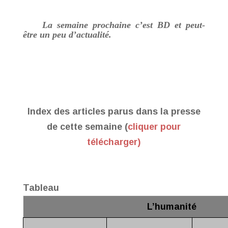
La semaine prochaine c’est BD et peut-
être un peu d’actualité.
Index des articles parus dans la presse
de cette semaine (
cliquer pour
télécharger)
Tableau
L’humanité