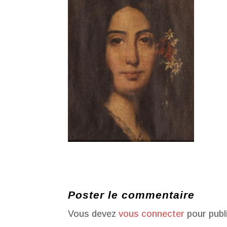
Poster le commentaire
Vous devez
vous connecter
pour publ