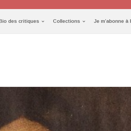
Bio des critiques
Collections
Je m’abonne à 