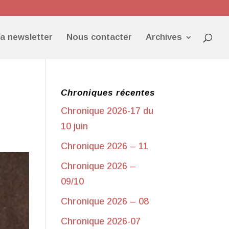
la newsletter
Nous contacter
Archives
Chroniques récentes
Chronique 2026-17 du
10 juin
Chronique 2026 – 11
Chronique 2026 –
09/10
Chronique 2026 – 08
Chronique 2026-07