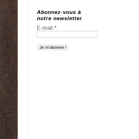
Abonnez-vous à
notre newsletter
E-mail
*