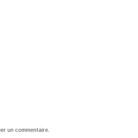
ier un commentaire.