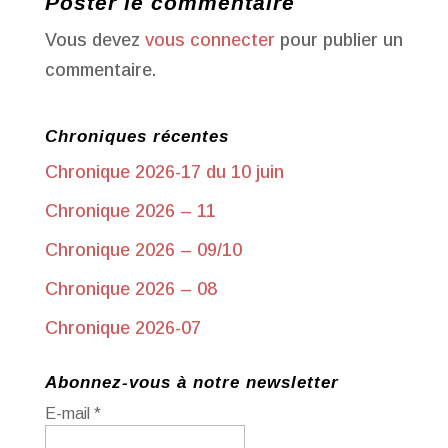
Poster le commentaire
Vous devez
vous connecter
pour publier un
commentaire.
Chroniques récentes
Chronique 2026-17 du 10 juin
Chronique 2026 – 11
Chronique 2026 – 09/10
Chronique 2026 – 08
Chronique 2026-07
Abonnez-vous à notre newsletter
E-mail
*