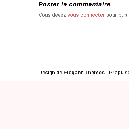
Poster le commentaire
Vous devez
vous connecter
pour publ
Design de
Elegant Themes
| Propuls