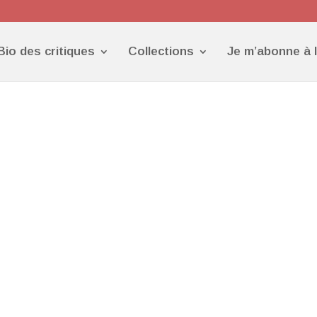
Bio des critiques
Collections
Je m’abonne à 