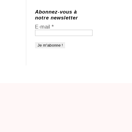
Abonnez-vous à
notre newsletter
E-mail
*