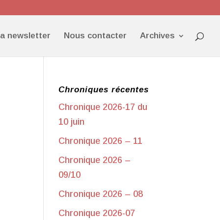
la newsletter
Nous contacter
Archives
Chroniques récentes
Chronique 2026-17 du
10 juin
Chronique 2026 – 11
Chronique 2026 –
09/10
Chronique 2026 – 08
Chronique 2026-07