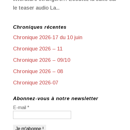
le teaser audio La...
Chroniques récentes
Chronique 2026-17 du 10 juin
Chronique 2026 – 11
Chronique 2026 – 09/10
Chronique 2026 – 08
Chronique 2026-07
Abonnez-vous à notre newsletter
E-mail
*