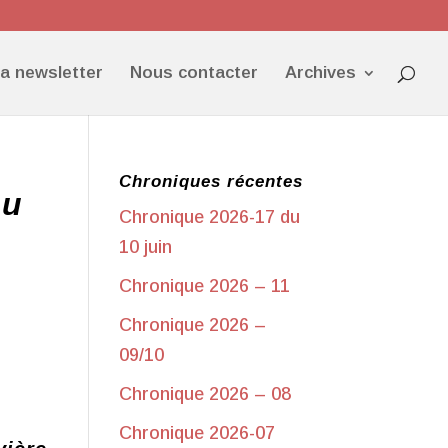
la newsletter
Nous contacter
Archives
Chroniques récentes
au
Chronique 2026-17 du
10 juin
Chronique 2026 – 11
Chronique 2026 –
09/10
Chronique 2026 – 08
Chronique 2026-07