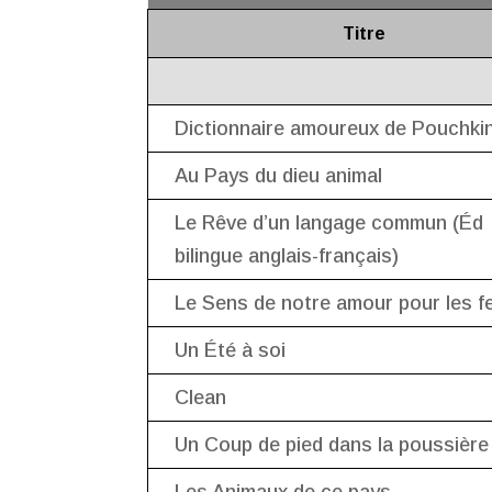
Titre
Dictionnaire amoureux de Pouchki
Au Pays du dieu animal
Le Rêve d’un langage commun (Éd
bilingue anglais-français)
Le Sens de notre amour pour les 
Un Été à soi
Clean
Un Coup de pied dans la poussière