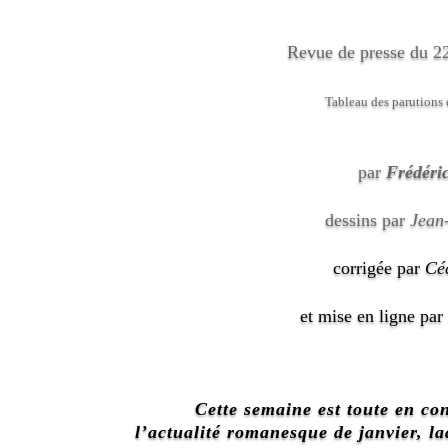
Revue de presse du 22
Tableau des parutions 
par
Frédéri
dessins par
Jean
corrigée par
Cé
et mise en ligne par
Cette semaine est toute en con
l’actualité romanesque de janvier, la