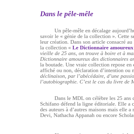
Dans le pêle-mêle
Un pêle-mêle en décalage aujourd’hui 
savoir le « génie de la collection ». Cette 
leur création. Dans son article consacré 
la collection «
Le Dictionnaire amoureux
vieille de 25 ans, on trouve à boire et à ma
Dictionnaire amoureux des dictionnaires a
la boutade. Une vraie collection repose en 
affiché ou non, déclaration d’intention ou 
déclinaison, par l’abécédaire, d’une passio
l’autobiographie. C’est le cas du livre de
Dans le MDL on célèbre les 25 ans 
Schifano défend la ligne éditoriale. Elle 
des auteurs à d’autres maisons mais elle a
Devi, Nathacha Appanah ou encore Schola