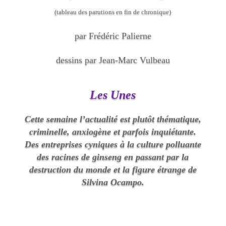
(tableau des parutions en fin de chronique)
par Frédéric Palierne
dessins par Jean-Marc Vulbeau
Les Unes
Cette semaine l’actualité est plutôt thématique,
criminelle, anxiogène et parfois inquiétante.
Des entreprises cyniques à la culture polluante
des racines de ginseng en passant par la
destruction du monde et la figure étrange de
Silvina Ocampo.