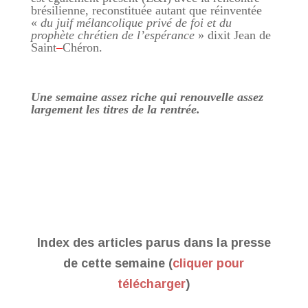
brésilienne, reconstituée autant que réinventée
«
du juif mélancolique privé de foi et du
prophète chrétien de l’espérance
» dixit Jean de
Saint
–
Chéron.
Une semaine assez riche qui renouvelle assez
largement les titres de la rentrée.
Index des articles parus dans la presse
de cette semaine (
cliquer pour
télécharger
)