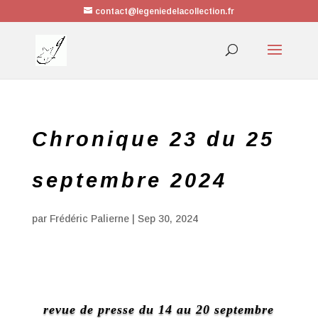
contact@legeniedelacollection.fr
Chronique 23 du 25
septembre 2024
par
Frédéric Palierne
|
Sep 30, 2024
revue de presse du 14 au 20 septembre