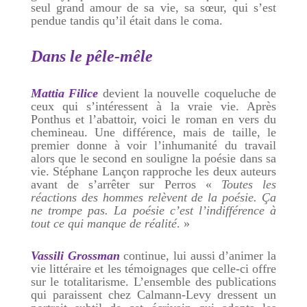
seul grand amour de sa vie, sa sœur, qui s’est
pendue tandis qu’il était dans le coma.
Dans le pêle-mêle
Mattia Filice
devient la nouvelle coqueluche de
ceux qui s’intéressent à la vraie vie. Après
Ponthus et l’abattoir, voici le roman en vers du
chemineau. Une différence, mais de taille, le
premier donne à voir l’inhumanité du travail
alors que le second en souligne la poésie dans sa
vie. Stéphane Lançon rapproche les deux auteurs
avant de s’arrêter sur Perros «
Toutes les
réactions des hommes relèvent de la poésie. Ça
ne trompe pas. La poésie c’est l’indifférence à
tout ce qui manque de réalité
. »
Vassili Grossman
continue, lui aussi d’animer la
vie littéraire et les témoignages que celle-ci offre
sur le totalitarisme. L’ensemble des publications
qui paraissent chez Calmann-Levy dressent un