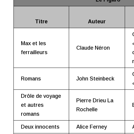
Titre
Auteur
Max et les
Claude Néron
ferrailleurs
Romans
John Steinbeck
Drôle de voyage
Pierre Drieu La
et autres
Rochelle
romans
Deux innocents
Alice Ferney