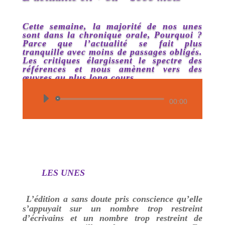
Cette semaine, la majorité de nos unes
sont dans la chronique orale, Pourquoi ?
Parce que l’actualité se fait plus
tranquille avec moins de passages obligés.
Les critiques élargissent le spectre des
références et nous amènent vers des
œuvres au plus long cours.
Lecteur
00:00
audio
LES UNES
L’édition a sans doute pris conscience qu’elle
s’appuyait sur un nombre trop restreint
d’écrivains et un nombre trop restreint de