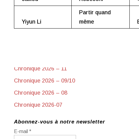
Partir quand
Yiyun Li
même
Chroniques récentes
Chronique 2026-17 du 10 juin
Chronique 2026 – 11
Chronique 2026 – 09/10
Chronique 2026 – 08
Chronique 2026-07
Abonnez-vous à notre newsletter
E-mail
*