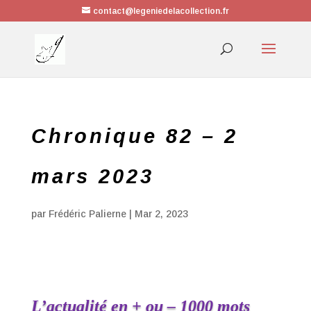
contact@legeniedelacollection.fr
Chronique 82 – 2
mars 2023
par
Frédéric Palierne
|
Mar 2, 2023
L’actualité en + ou – 1000 mots