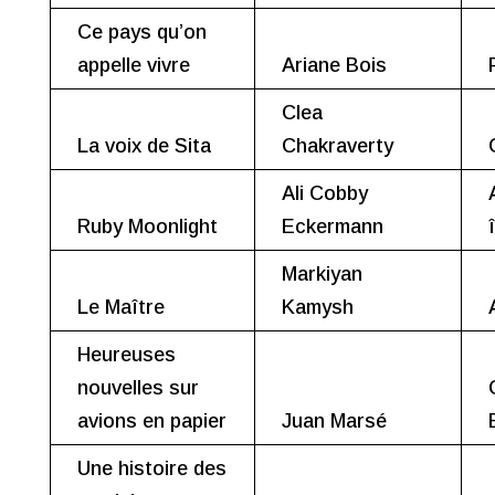
Ce pays qu’on
appelle vivre
Ariane Bois
Clea
La voix de Sita
Chakraverty
Ali Cobby
Ruby Moonlight
Eckermann
Markiyan
Le Maître
Kamysh
Heureuses
nouvelles sur
avions en papier
Juan Marsé
Une histoire des