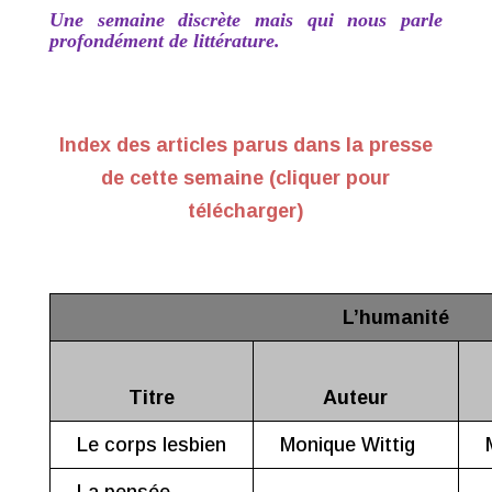
Une semaine discrète mais qui nous parle
profondément de littérature
.
Index des articles parus dans la presse
de cette semaine (cliquer pour
télécharger)
L’humanité
Titre
Auteur
Le corps lesbien
Monique Wittig