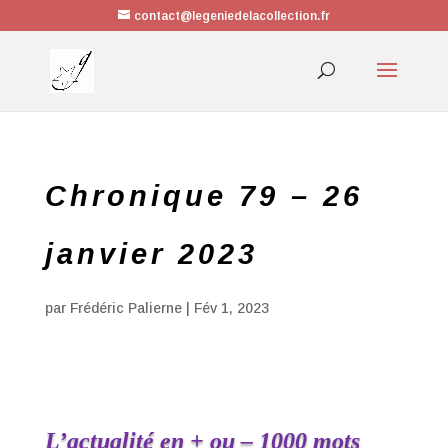
contact@legeniedelacollection.fr
Chronique 79 – 26
janvier 2023
par
Frédéric Palierne
|
Fév 1, 2023
L’actualité en + ou – 1000 mots