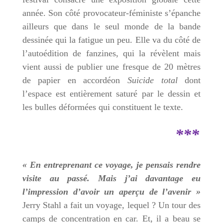
année. Son côté provocateur-féministe s’épanche
ailleurs que dans le seul monde de la bande
dessinée qui la fatigue un peu. Elle va du côté de
l’autoédition de fanzines, qui la révèlent mais
vient aussi de publier une fresque de 20 mètres
de papier en accordéon
Suicide total
dont
l’espace est entièrement saturé par le dessin et
les bulles déformées qui constituent le texte.
***
« En entreprenant ce voyage, je pensais rendre
visite au passé. Mais j’ai davantage eu
l’impression d’avoir un aperçu de l’avenir »
Jerry Stahl a fait un voyage, lequel ? Un tour des
camps de concentration en car. Et, il a beau se