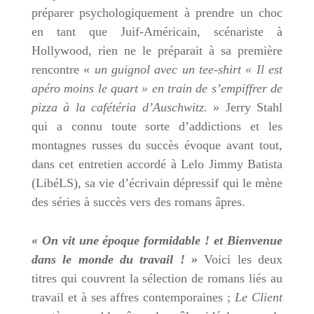
préparer psychologiquement à prendre un choc
en tant que Juif-Américain, scénariste à
Hollywood, rien ne le préparait à sa première
rencontre «
un guignol avec un tee-shirt « Il est
apéro moins le quart » en train de s’empiffrer de
pizza à la cafétéria d’Auschwitz.
» Jerry Stahl
qui a connu toute sorte d’addictions et les
montagnes russes du succès évoque avant tout,
dans cet entretien accordé à Lelo Jimmy Batista
(LibéLS), sa vie d’écrivain dépressif qui le mène
des séries à succès vers des romans âpres.
« On vit une époque formidable ! et Bienvenue
dans le monde du travail ! »
Voici les deux
titres qui couvrent la sélection de romans liés au
travail et à ses affres contemporaines ;
Le Client