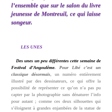
l’ensemble que sur le salon du livre
jeunesse de Montreuil, ce qui laisse
songeur.
LES UNES
Des unes un peu différentes cette semaine de
Festival d’Angoulême
.
Pour Libé c’est un
classique désormais
, un numéro entièrement
illustré par des dessinateurs, ce qui offre la
possibilité de représenter ce qu’on n’a pas pu
capter par la photographie sans dénaturer l’info
pour autant ; comme ces deux silhouettes qui
s’éloignent à grandes enjambées de la statue de