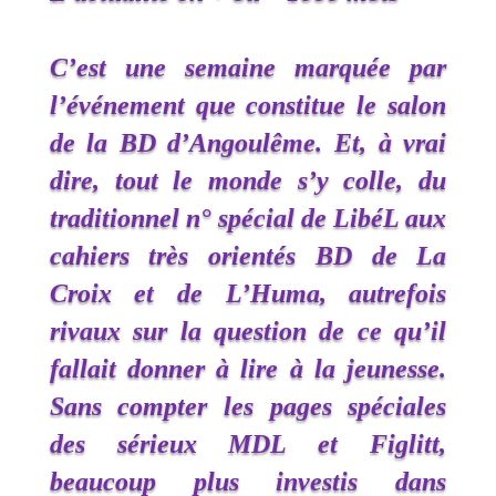
C’est une semaine marquée par
l’événement que constitue le salon
de la BD d’Angoulême. Et, à vrai
dire, tout le monde s’y colle, du
traditionnel n° spécial de LibéL aux
cahiers très orientés BD de La
Croix et de L’Huma, autrefois
rivaux sur la question de ce qu’il
fallait donner à lire à la jeunesse.
Sans compter les pages spéciales
des sérieux MDL et Figlitt,
beaucoup plus investis dans