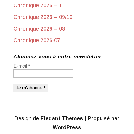
Chronique 2026 – 11
Chronique 2026 – 09/10
Chronique 2026 – 08
Chronique 2026-07
Abonnez-vous à notre newsletter
E-mail
*
Design de
Elegant Themes
| Propulsé par
WordPress