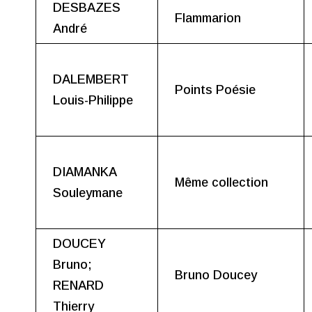
DESBAZES
Flammarion
André
DALEMBERT
Points Poésie
Louis-Philippe
DIAMANKA
Même collection
Souleymane
DOUCEY
Bruno;
Bruno Doucey
RENARD
Thierry