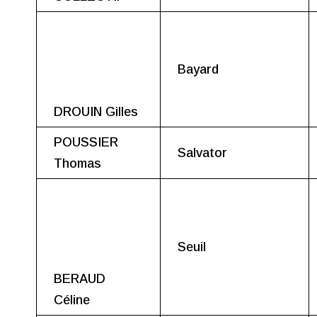
Bayard
DROUIN Gilles
POUSSIER
Salvator
Thomas
Seuil
BERAUD
Céline