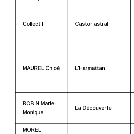
Collectif
Castor astral
MAUREL Chloé
L’Harmattan
ROBIN Marie-
La Découverte
Monique
MOREL