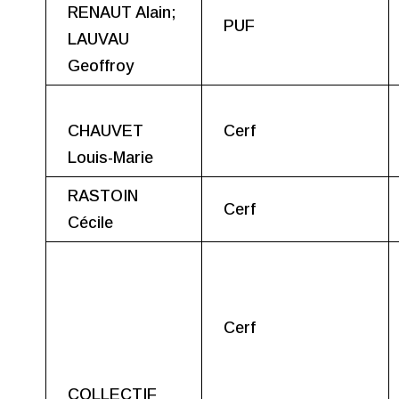
RENAUT Alain;
PUF
LAUVAU
Geoffroy
CHAUVET
Cerf
Louis-Marie
RASTOIN
Cerf
Cécile
Cerf
COLLECTIF