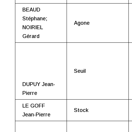
BEAUD
Stéphane;
Agone
NOIRIEL
Gérard
Seuil
DUPUY Jean-
Pierre
LE GOFF
Stock
Jean-Pierre