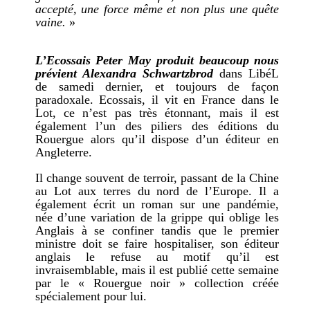
accepté, une force même et non plus une quête
vaine.
»
L’Ecossais Peter May produit beaucoup nous
prévient Alexandra Schwartzbrod
dans LibéL
de samedi dernier, et toujours de façon
paradoxale. Ecossais, il vit en France dans le
Lot, ce n’est pas très étonnant, mais il est
également l’un des piliers des éditions du
Rouergue alors qu’il dispose d’un éditeur en
Angleterre.
Il change souvent de terroir, passant de la Chine
au Lot aux terres du nord de l’Europe. Il a
également écrit un roman sur une pandémie,
née d’une variation de la grippe qui oblige les
Anglais à se confiner tandis que le premier
ministre doit se faire hospitaliser, son éditeur
anglais le refuse au motif qu’il est
invraisemblable, mais il est publié cette semaine
par le « Rouergue noir » collection créée
spécialement pour lui.