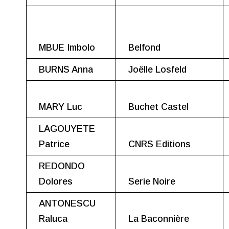
MBUE Imbolo
Belfond
BURNS Anna
Joëlle Losfeld
MARY Luc
Buchet Castel
LAGOUYETE
Patrice
CNRS Editions
REDONDO
Dolores
Serie Noire
ANTONESCU
Raluca
La Baconnière