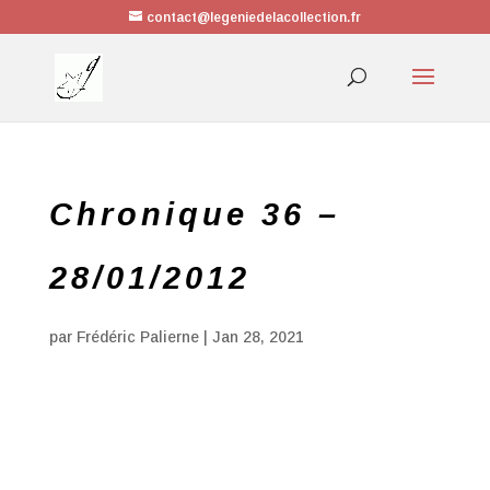
contact@legeniedelacollection.fr
Chronique 36 –
28/01/2012
par
Frédéric Palierne
|
Jan 28, 2021