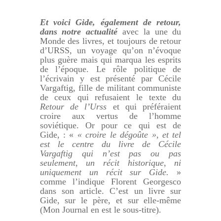
Et voici Gide, également de retour,
dans notre actualité
avec la une du
Monde des livres, et toujours de retour
d’URSS, un voyage qu’on n’évoque
plus guère mais qui marqua les esprits
de l’époque. Le rôle politique de
l’écrivain y est présenté par Cécile
Vargaftig, fille de militant communiste
de ceux qui refusaient le texte du
Retour de l’Urss
et qui préféraient
croire aux vertus de l’homme
soviétique. Or pour ce qui est de
Gide, : «
« croire le dégoûte », et tel
est le centre du livre de Cécile
Vargaftig qui n’est pas ou pas
seulement, un récit historique, ni
uniquement un récit sur Gide.
»
comme l’indique Florent Georgesco
dans son article. C’est un livre sur
Gide, sur le père, et sur elle-même
(Mon Journal en est le sous-titre).