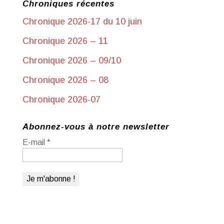
Chroniques récentes
Chronique 2026-17 du 10 juin
Chronique 2026 – 11
Chronique 2026 – 09/10
Chronique 2026 – 08
Chronique 2026-07
Abonnez-vous à notre newsletter
E-mail
*