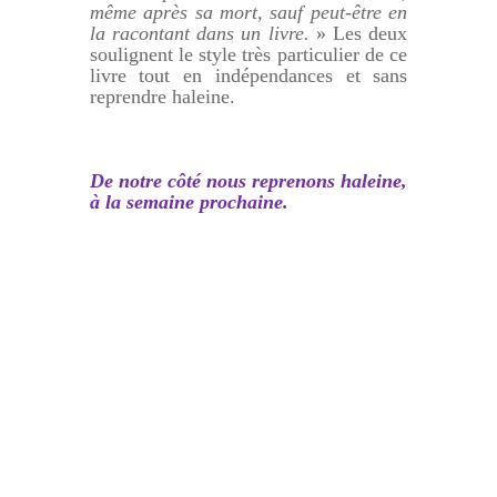
même après sa mort, sauf peut-être en
la racontant dans un livre.
» Les deux
soulignent le style très particulier de ce
livre tout en indépendan
c
es et sans
reprendre haleine.
De notre côté nous reprenons haleine,
à la semaine prochaine.