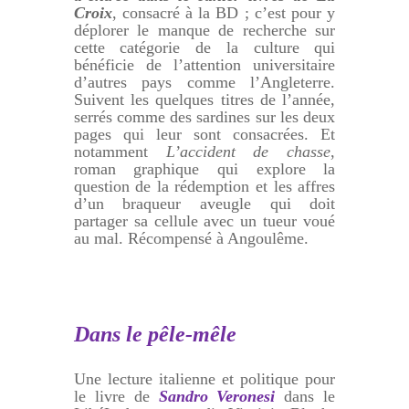
Croix
, consacré à la BD ; c’est pour y
déplorer le manque de recherche sur
cette catégorie de la culture qui
bénéficie de l’attention universitaire
d’autres pays comme l’Angleterre.
Suivent les quelques titres de l’année,
serrés comme des sardines sur les deux
pages qui leur sont consacrées. Et
notamment
L’accident de chasse
,
roman graphique qui explore la
question de la rédemption et les affres
d’un braqueur aveugle qui doit
partager sa cellule avec un tueur voué
au mal. Récompensé à Angoulême.
Dans le pêle-mêle
Une lecture italienne et politique pour
le livre de
Sandro Veronesi
dans le