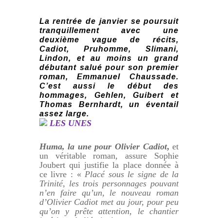
La rentrée de janvier se poursuit
tranquillement avec une
deuxième vague de récits,
Cadiot, Pruhomme, Slimani,
Lindon, et au moins un grand
débutant salué pour son premier
roman, Emmanuel Chaussade.
C’est aussi le début des
hommages, Gehlen, Guibert et
Thomas Bernhardt, un éventail
assez large.
LES UNES
Huma, la une pour Olivier Cadiot
,
et
un véritable roman, assure Sophie
Joubert qui justifie la place donnée à
ce livre : «
Placé sous le signe de la
Trinité, les trois personnages pouvant
n’en faire qu’un, le nouveau roman
d’Olivier Cadiot met au jour, pour peu
qu’on y prête attention, le chantier