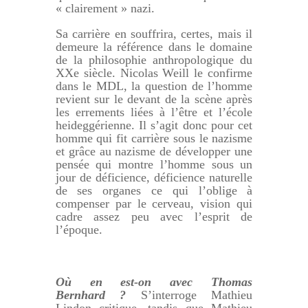
« clairement » nazi.
Sa carrière en souffrira, certes, mais il
demeure la référence dans le domaine
de la philosophie anthropologique du
XXe siècle. Nicolas Weill le confirme
dans le MDL, la question de l’homme
revient sur le devant de la scène après
les errements liées à l’être et l’école
heideggérienne. Il s’agit donc pour cet
homme qui fit carrière sous le nazisme
et grâce au nazisme de développer une
pensée qui montre l’homme sous un
jour de déficience, déficience naturelle
de ses organes ce qui l’oblige à
compenser par le cerveau, vision qui
cadre assez peu avec l’esprit de
l’époque.
Où en est-on avec Thomas
Bernhard ?
S’interroge Mathieu