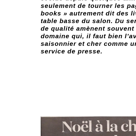
seulement de tourner les pa
books » autrement dit des li
table basse du salon. Du se
de qualité amènent souvent 
domaine qui, il faut bien l’a
saisonnier et cher comme 
service de presse.