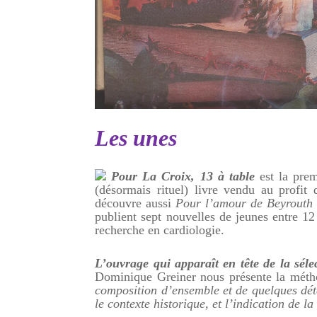
Les unes
Pour La Croix, 13 à table
est la premi
(désormais rituel) livre vendu au profit 
découvre aussi
Pour l’amour de Beyrouth
publient sept nouvelles de jeunes entre 12
recherche en cardiologie.
L’ouvrage qui apparaît en tête de la séle
Dominique Greiner nous présente la mét
composition d’ensemble et de quelques déta
le contexte historique, et l’indication
de la