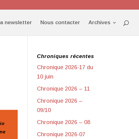
la newsletter
Nous contacter
Archives
Chroniques récentes
Chronique 2026-17 du
10 juin
Chronique 2026 – 11
Chronique 2026 –
09/10
Chronique 2026 – 08
io
ine
Chronique 2026-07