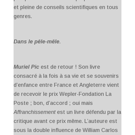
et pleine de conseils scientifiques en tous
genres.
Dans le pêle-mêle
.
Muriel Pic
est de retour ! Son livre
consacré à la fois à sa vie et se souvenirs
d’enfance entre France et Angleterre vient
de recevoir le prix Wepler-Fondation La
Poste ; bon, d’accord ; oui mais
Affranchissement
est un livre défendu par la
critique avant ce prix même. L’auteure est
sous la double influence de William Carlos