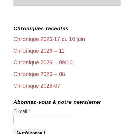
Chroniques récentes
Chronique 2026-17 du 10 juin
Chronique 2026 – 11
Chronique 2026 – 09/10
Chronique 2026 – 08
Chronique 2026-07
Abonnez-vous à notre newsletter
E-mail
*