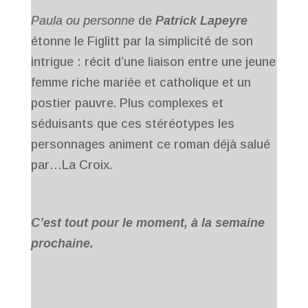
Paula ou personne
de
Patrick Lapeyre
étonne le Figlitt par la simplicité de son
intrigue : récit d’une liaison entre une jeune
femme riche mariée et catholique et un
postier pauvre. Plus complexes et
séduisants que ces stéréotypes les
personnages animent ce roman déjà salué
par…La Croix.
C’est tout pour le moment, à la semaine
prochaine.