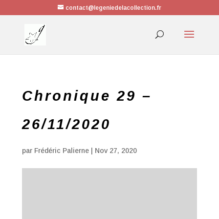
contact@legeniedelacollection.fr
Chronique 29 –
26/11/2020
par
Frédéric Palierne
|
Nov 27, 2020