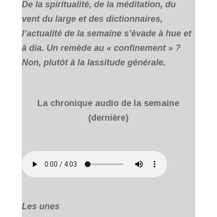
De la spiritualité, de la méditation, du
vent du large et des dictionnaires,
l’actualité de la semaine s’évade à hue et
à dia. Un remède au « confinement » ?
Non, plutôt à la lassitude générale.
La chronique audio de la semaine
(dernière)
Les unes