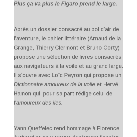
Plus ça va plus le Figaro prend le large.
Après un dossier consacré au bol d’air de
l’aventure, le cahier littéraire (Arnaud de la
Grange, Thierry Clermont et Bruno Corty)
propose une sélection de livres consacrés
aux navigateurs à la voile et au grand large.
Il s’ouvre avec Loïc Peyron qui propose un
Dictionnaire amoureux de la voile
et Hervé
Hamon qui, pour sa part rédige celui de
l’
amoureux des îles
.
Yann Queffelec rend hommage à Florence