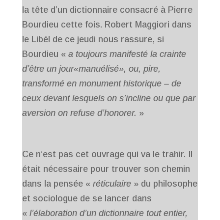
la tête d’un dictionnaire consacré à Pierre
Bourdieu cette fois. Robert Maggiori dans
le Libél de ce jeudi nous rassure, si
Bourdieu «
a toujours manifesté la crainte
d’être un jour«manuélisé», ou, pire,
transformé en monument historique – de
ceux devant lesquels on s’incline ou que par
aversion on refuse d’honorer.
»
Ce n’est pas cet ouvrage qui va le trahir. Il
était nécessaire pour trouver son chemin
dans la pensée «
réticulaire
» du philosophe
et sociologue de se lancer dans
«
l’élaboration d’un dictionnaire tout entier,