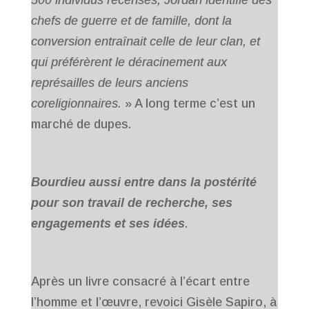
500 individus recensés, Jordan identifie des
chefs de guerre et de famille, dont la
conversion entraînait celle de leur clan, et
qui préférèrent le déracinement aux
représailles de leurs anciens
coreligionnaires.
» A long terme c’est un
marché de dupes.
Bourdieu aussi entre dans la postérité
pour son travail de recherche, ses
engagements et ses idées
.
Après un livre consacré à l’écart entre
l’homme et l’œuvre, revoici Gisèle Sapiro, à