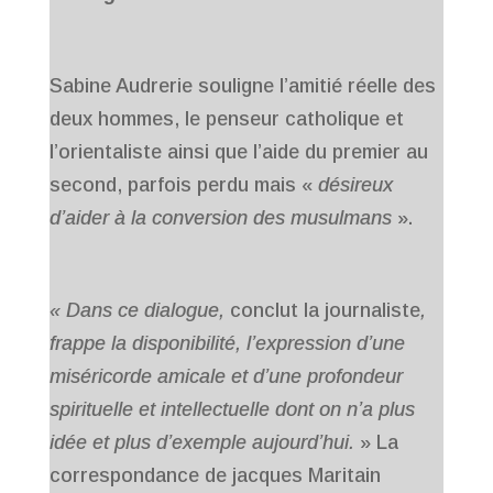
Sabine Audrerie souligne l’amitié réelle des
deux hommes, le penseur catholique et
l’orientaliste ainsi que l’aide du premier au
second, parfois perdu mais «
désireux
d’aider à la conversion des musulmans
».
« Dans ce dialogue,
conclut la journaliste
,
frappe la disponibilité, l’expression d’une
miséricorde amicale et d’une profondeur
spirituelle et intellectuelle dont on n’a plus
idée et plus d’exemple aujourd’hui.
» La
correspondance de jacques Maritain