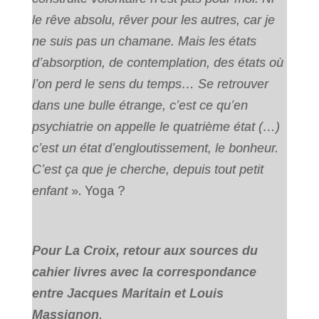
le rêve absolu, rêver pour les autres, car je
ne suis pas un chamane. Mais les états
d’absorption, de contemplation, des états où
l’on perd le sens du temps… Se retrouver
dans une bulle étrange, c’est ce qu’en
psychiatrie on appelle le quatrième état (…)
c’est un état d’engloutissement, le bonheur.
C’est ça que je cherche, depuis tout petit
enfant
». Yoga ?
Pour La Croix, retour aux sources du
cahier livres avec la correspondance
entre Jacques Maritain et Louis
Massignon
.