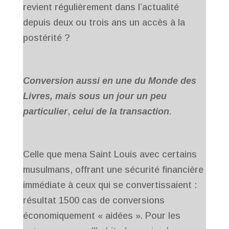
revient régulièrement dans l’actualité
depuis deux ou trois ans un accès à la
postérité ?
Conversion aussi en une du Monde des
Livres, mais sous un jour un peu
particulier
,
celui de la transaction
.
Celle que mena Saint Louis avec certains
musulmans, offrant une sécurité financière
immédiate à ceux qui se convertissaient :
résultat 1500 cas de conversions
économiquement « aidées ». Pour les