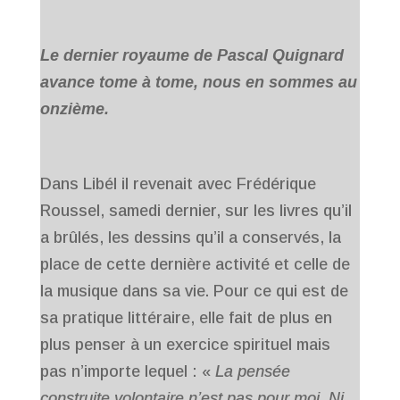
Le dernier royaume de Pascal Quignard
avance tome à tome, nous en sommes au
onzième.
Dans Libél il revenait avec Frédérique
Roussel, samedi dernier, sur les livres qu’il
a brûlés, les dessins qu’il a conservés, la
place de cette dernière activité et celle de
la musique dans sa vie. Pour ce qui est de
sa pratique littéraire, elle fait de plus en
plus penser à un exercice spirituel mais
pas n’importe lequel : «
La pensée
construite volontaire n’est pas pour moi. Ni