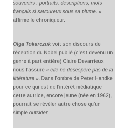
souvenirs : portraits, descriptions, mots
français si savoureux sous sa plume.
»
affirme le chroniqueur.
Olga Tokarczuk
voit son discours de
réception du Nobel publié (c’est devenu un
genre à part entière) Claire Devarrieux
nous l’assure «
elle ne désespère pas de la
littérature
». Dans l’ombre de Peter Handke
pour ce qui est de l’intérêt médiatique
cette autrice, encore jeune (née en 1962),
pourrait se révéler autre chose qu’un
simple
outsider
.