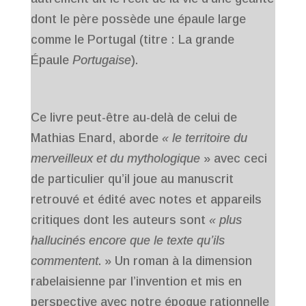
dont le père possède une épaule large
comme le Portugal (titre : La grande
Épaule
Portugaise
).
Ce livre peut-être au-delà de celui de
Mathias Enard, aborde
« le territoire du
merveilleux et du mythologique
» avec ceci
de particulier qu’il joue au manuscrit
retrouvé et édité avec notes et appareils
critiques dont les auteurs sont
« plus
hallucinés encore que le texte qu’ils
commentent
. » Un roman à la dimension
rabelaisienne par l’invention et mis en
perspective avec notre époque rationnelle