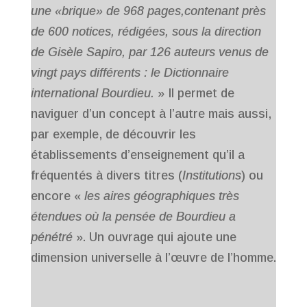
une «brique» de 968 pages,contenant près
de 600 notices, rédigées, sous la direction
de Gisèle Sapiro, par 126 auteurs venus de
vingt pays différents : le Dictionnaire
international Bourdieu.
» Il permet de
naviguer d’un concept à l’autre mais aussi,
par exemple, de découvrir les
établissements d’enseignement qu’il a
fréquentés à divers titres (
Institutions
) ou
encore «
les aires géographiques très
étendues où la pensée de Bourdieu a
pénétré
». Un ouvrage qui ajoute une
dimension universelle à l’œuvre de l’homme.