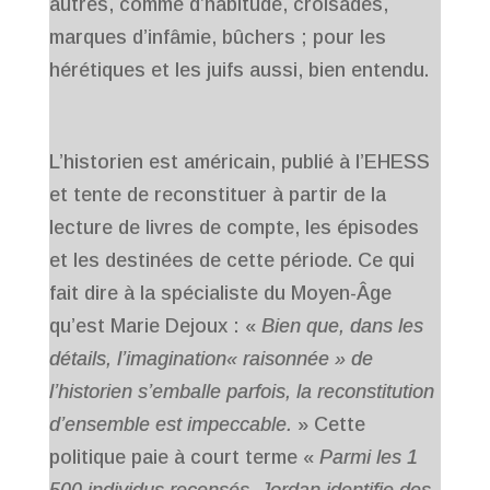
autres, comme d’habitude, croisades,
marques d’infâmie, bûchers ; pour les
hérétiques et les juifs aussi, bien entendu.
L’historien est américain, publié à l’EHESS
et tente de reconstituer à partir de la
lecture de livres de compte, les épisodes
et les destinées de cette période. Ce qui
fait dire à la spécialiste du Moyen-Âge
qu’est Marie Dejoux : «
Bien que, dans les
détails, l’imagination« raisonnée » de
l’historien s’emballe parfois, la reconstitution
d’ensemble est impeccable.
» Cette
politique paie à court terme «
Parmi les 1