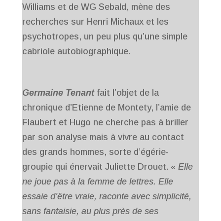
Williams et de WG Sebald, mène des
recherches sur Henri Michaux et les
psychotropes, un peu plus qu’une simple
cabriole autobiographique.
Germaine Tenant
fait l’objet de la
chronique d’Etienne de Montety, l’amie de
Flaubert et Hugo ne cherche pas à briller
par son analyse mais à vivre au contact
des grands hommes, sorte d’égérie-
groupie qui énervait Juliette Drouet. «
Elle
ne joue pas à la femme de lettres. Elle
essaie d’être vraie, raconte avec simplicité,
sans fantaisie, au plus près de ses