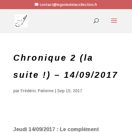
contact@legeniedelacollection.fr
Chronique 2 (la
suite !) – 14/09/2017
par
Frédéric Palierne
|
Sep 15, 2017
Jeudi 14/09/2017 : Le complément