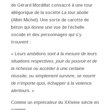
de Gérard Mordillat consacré à une tour
allégorique de la société
La tour abolie
(Albin Michel). Une sorte de carotte de
béton qui donne une vue de l’échelle
sociale et des personnages qui s’y
trouvent :
« Leurs ambitions sont à la mesure de leurs
situations respectives, jouir du pouvoir et de
la richesse ou accéder à une certaine
réussite, ou simplement survivre, se nourrir
de n’importe quoi, échapper à la violence
alentours.
»
Comme un
imprécateur
du XXIeme siècle en
somme.