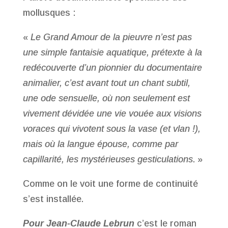
mollusques :
«
Le Grand Amour de la pieuvre n’est pas
une simple fantaisie aquatique, prétexte à la
redécouverte d’un pionnier du documentaire
animalier, c’est avant tout un chant subtil,
une ode sensuelle, où non seulement est
vivement dévidée une vie vouée aux visions
voraces qui vivotent sous la vase (et vlan !),
mais où la langue épouse, comme par
capillarité, les mystérieuses gesticulations
. »
Comme on le voit une forme de continuité
s’est installée.
Pour Jean-Claude Lebrun
c’est le roman