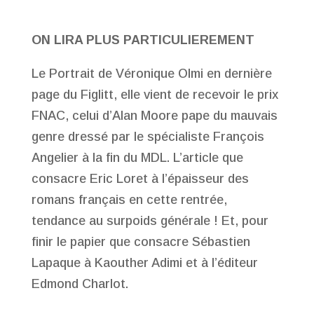
ON LIRA PLUS PARTICULIEREMENT
Le Portrait de Véronique Olmi en dernière
page du Figlitt, elle vient de recevoir le prix
FNAC, celui d’Alan Moore pape du mauvais
genre dressé par le spécialiste François
Angelier à la fin du MDL. L’article que
consacre Eric Loret à l’épaisseur des
romans français en cette rentrée,
tendance au surpoids générale ! Et, pour
finir le papier que consacre Sébastien
Lapaque à Kaouther Adimi et à l’éditeur
Edmond Charlot.