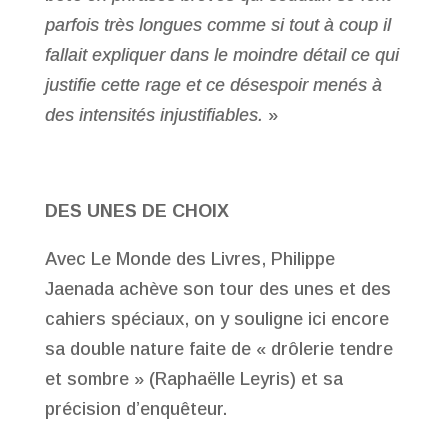
parfois très longues comme si tout à coup il
fallait expliquer dans le moindre détail ce qui
justifie cette rage et ce désespoir menés à
des intensités injustifiables.
»
DES UNES DE CHOIX
Avec Le Monde des Livres, Philippe
Jaenada achève son tour des unes et des
cahiers spéciaux, on y souligne ici encore
sa double nature faite de « drôlerie tendre
et sombre » (Raphaëlle Leyris) et sa
précision d’enquêteur.