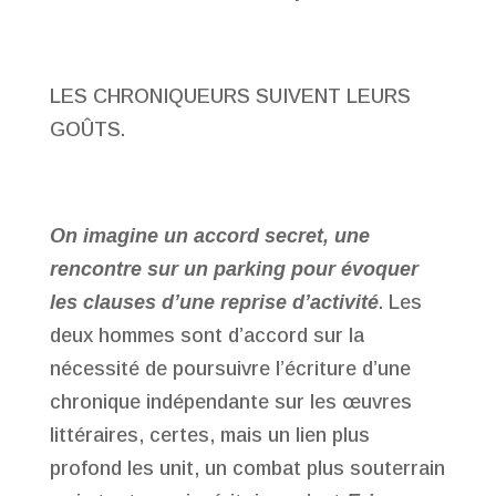
LES CHRONIQUEURS SUIVENT LEURS
GOÛTS.
On imagine un accord secret, une
rencontre sur un parking pour évoquer
les clauses d’une reprise d’activité
. Les
deux hommes sont d’accord sur la
nécessité de poursuivre l’écriture d’une
chronique indépendante sur les œuvres
littéraires, certes, mais un lien plus
profond les unit, un combat plus souterrain