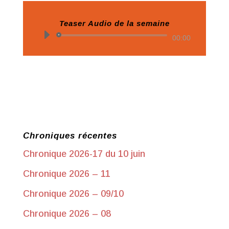
Teaser Audio de la semaine
Lecteur
00:00
audio
Chroniques récentes
Chronique 2026-17 du 10 juin
Chronique 2026 – 11
Chronique 2026 – 09/10
Chronique 2026 – 08