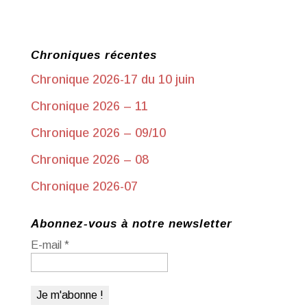
Chroniques récentes
Chronique 2026-17 du 10 juin
Chronique 2026 – 11
Chronique 2026 – 09/10
Chronique 2026 – 08
Chronique 2026-07
Abonnez-vous à notre newsletter
E-mail
*