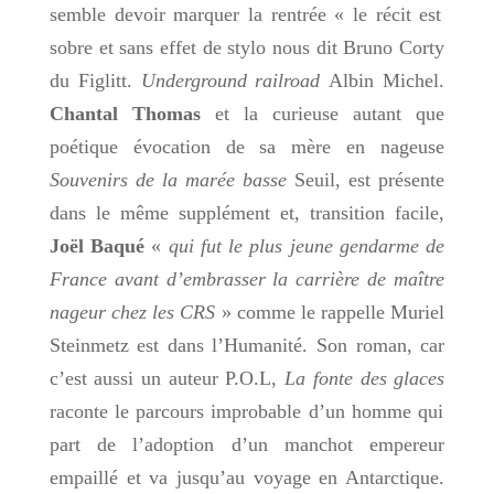
semble devoir marquer la rentrée « le récit est
sobre et sans effet de stylo nous dit Bruno Corty
du Figlitt.
Underground railroad
Albin Michel.
Chantal Thomas
et la curieuse autant que
poétique évocation de sa mère en nageuse
Souvenirs de la marée basse
Seuil, est présente
dans le même supplément et, transition facile,
Joël Baqué
«
qui fut le plus jeune gendarme de
France avant d’embrasser la carrière de maître
nageur chez les CRS
» comme le rappelle Muriel
Steinmetz est dans l’Humanité. Son roman, car
c’est aussi un auteur P.O.L,
La fonte des glaces
raconte le parcours improbable d’un homme qui
part de l’adoption d’un manchot empereur
empaillé et va jusqu’au voyage en Antarctique.