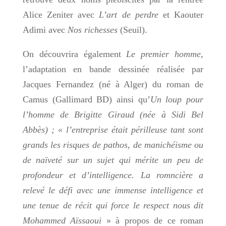
Alice Zeniter avec
L’art de perdre
et Kaouter
Adimi avec
Nos richesses
(Seuil).
On découvrira également
Le premier homme,
l’adaptation en bande dessinée
réalisée par
Jacques Fernandez (né à Alger) du roman de
Camus (Gallimard BD) ainsi qu’
Un loup pour
l’homme de Brigitte Giraud (née à Sidi Bel
Abbès) ; « l’entreprise était périlleuse tant sont
grands les risques de pathos, de manichéisme ou
de naïveté sur un sujet qui mérite un peu de
profondeur et d’intelligence. La romncière a
relevé le défi avec une immense intelligence et
une tenue de récit qui force le respect nous dit
Mohammed Aïssaoui
» à propos de ce roman