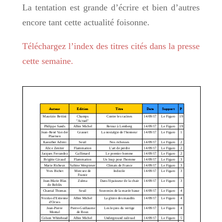
La tentation est grande d’écrire et bien d’autres
encore tant cette actualité foisonne.
Téléchargez l’index des titres cités dans la presse
cette semaine.