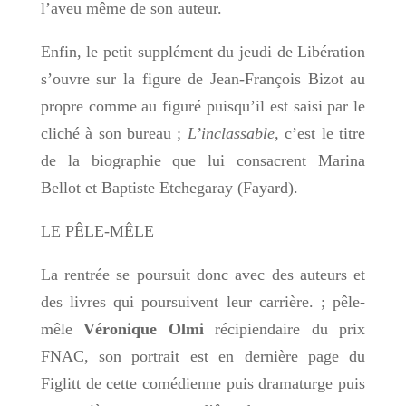
l’aveu même de son auteur.
Enfin, le petit supplément du jeudi de Libération
s’ouvre sur la figure de Jean-François Bizot au
propre comme au figuré puisqu’il est saisi par le
cliché à son bureau ;
L’inclassable,
c’est le titre
de la biographie que lui consacrent Marina
Bellot et Baptiste Etchegaray (Fayard).
LE PÊLE-MÊLE
La rentrée se poursuit donc avec des auteurs et
des livres qui poursuivent leur carrière. ; pêle-
mêle
Véronique Olmi
récipiendaire du prix
FNAC,
son
portrait est en dernière page du
Figlitt de cette comédienne puis dramaturge puis