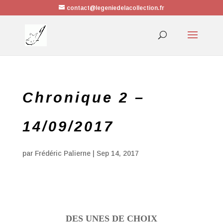
contact@legeniedelacollection.fr
Chronique 2 –
14/09/2017
par
Frédéric Palierne
|
Sep 14, 2017
DES UNES DE CHOIX