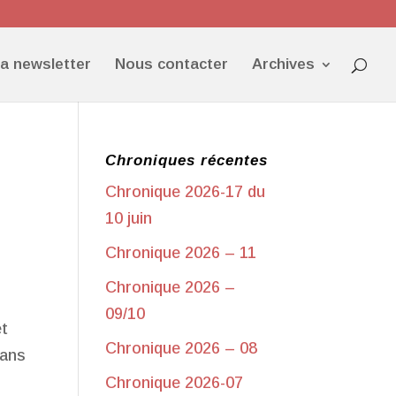
la newsletter
Nous contacter
Archives
Chroniques récentes
Chronique 2026-17 du
10 juin
Chronique 2026 – 11
Chronique 2026 –
09/10
et
Chronique 2026 – 08
sans
Chronique 2026-07