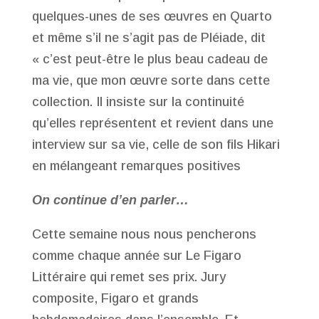
quelques-unes de ses œuvres en Quarto
et même s’il ne s’agit pas de Pléiade, dit
« c’est peut-être le plus beau cadeau de
ma vie, que mon œuvre sorte dans cette
collection. Il insiste sur la continuité
qu’elles représentent et revient dans une
interview sur sa vie, celle de son fils Hikari
en mélangeant remarques positives
On continue d’en parler…
Cette semaine nous nous pencherons
comme chaque année sur Le Figaro
Littéraire qui remet ses prix. Jury
composite, Figaro et grands