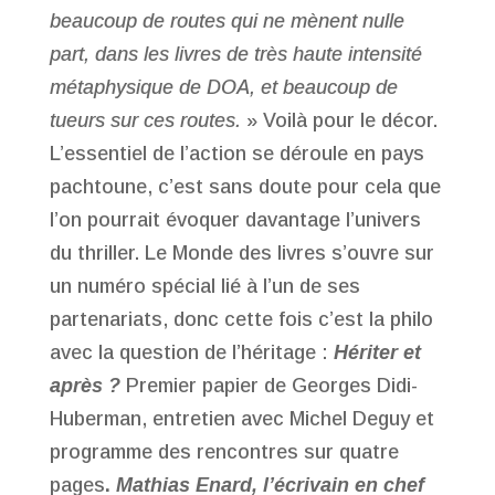
beaucoup de routes qui ne mènent nulle
part, dans les livres de très haute intensité
métaphysique de DOA, et beaucoup de
tueurs sur ces routes.
» Voilà pour le décor.
L’essentiel de l’action se déroule en pays
pachtoune, c’est sans doute pour cela que
l’on pourrait évoquer davantage l’univers
du thriller. Le Monde des livres s’ouvre sur
un numéro spécial lié à l’un de ses
partenariats, donc cette fois c’est la philo
avec la question de l’héritage :
Hériter et
après ?
Premier papier de Georges Didi-
Huberman, entretien avec Michel Deguy et
programme des rencontres sur quatre
pages
.
Mathias Enard, l’écrivain en chef