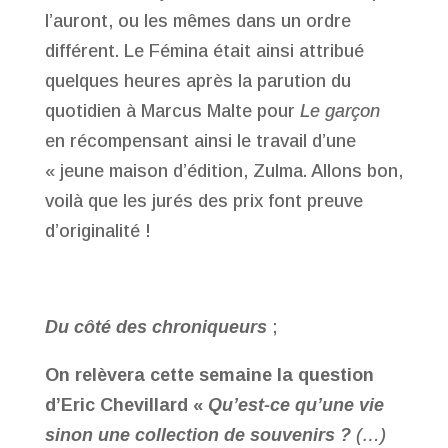
l’auront, ou les mêmes dans un ordre
différent. Le Fémina était ainsi attribué
quelques heures après la parution du
quotidien à Marcus Malte pour
Le garçon
en récompensant ainsi le travail d’une
« jeune maison d’édition, Zulma. Allons bon,
voilà que les jurés des prix font preuve
d’originalité !
Du côté des chroniqueurs
;
On relèvera cette semaine la question
d’Eric Chevillard «
Qu’est-ce qu’une vie
sinon une collection de souvenirs ?
(…)