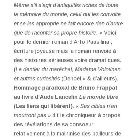
Même s’il s’agit d’antiquités riches de toute
la mémoire du monde, celui qui les convoite
et se les approprie ne fait encore rien d’autre
que de raconter sa propre histoire.
» Voici
pour le dernier roman d’Arto Paasilina ;
écriture joyeuse mais le roman renvoie à
des histoires sérieuses voire dramatiques.
(
Le dentier du maréchal, Madame Volotinen
et autres curiosités
(Denoël « & d’ailleurs).
Hommage paradoxal de Bruno Frappat
au livre d’Aude Lancelin
Le monde libre
(Les liens qui libèrent).
«
Ses cibles n’en
mourront pas
» dit le chroniqueur à propos
des révélations de sa consoeur
relativement à la mainmise des bailleurs de