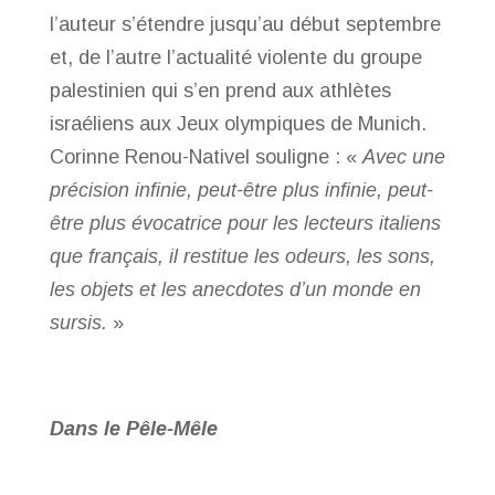
l’auteur s’étendre jusqu’au début septembre
et, de l’autre l’actualité violente du groupe
palestinien qui s’en prend aux athlètes
israéliens aux Jeux olympiques de Munich.
Corinne Renou-Nativel souligne : «
Avec une
précision infinie, peut-être plus infinie, peut-
être plus évocatrice pour les lecteurs italiens
que français, il restitue les odeurs, les sons,
les objets et les anecdotes d’un monde en
sursis.
»
Dans le Pêle-Mêle