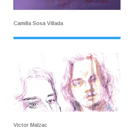
Camilla Sosa Villada
Victor Malzac