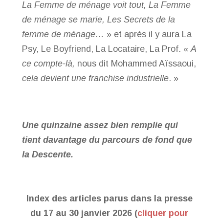
La Femme de ménage voit tout, La Femme
de ménage se marie, Les Secrets de la
femme de ménage…
» et après il y aura La
Psy, Le Boyfriend, La Locataire, La Prof. «
A
ce compte-là,
nous dit Mohammed Aïssaoui,
cela devient une franchise industrielle
. »
Une quinzaine assez bien remplie qui
tient davantage du parcours de fond que
la Descente.
Index des articles parus dans la presse
du 17 au 30 janvier 2026 (
cliquer pour