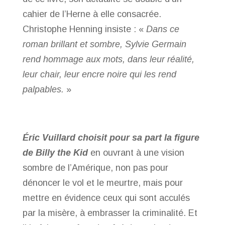
cahier de l’Herne à elle consacrée.
Christophe Henning insiste : «
Dans ce
roman brillant et sombre, Sylvie Germain
rend hommage aux mots, dans leur réalité,
leur chair, leur encre noire qui les rend
palpables.
»
Éric Vuillard choisit pour sa part la figure
de Billy the Kid
en ouvrant à une vision
sombre de l’Amérique, non pas pour
dénoncer le vol et le meurtre, mais pour
mettre en évidence ceux qui sont acculés
par la misère, à embrasser la criminalité. Et