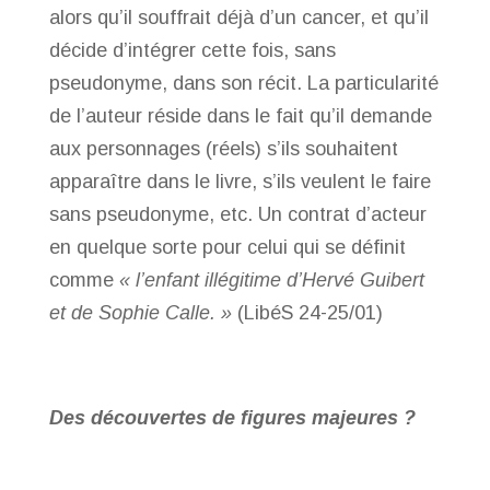
alors qu’il souffrait déjà d’un cancer, et qu’il
décide d’intégrer cette fois, sans
pseudonyme, dans son récit. La particularité
de l’auteur réside dans le fait qu’il demande
aux personnages (réels) s’ils souhaitent
apparaître dans le livre, s’ils veulent le faire
sans pseudonyme, etc. Un contrat d’acteur
en quelque sorte pour celui qui se définit
comme
« l’enfant illégitime d’Hervé Guibert
et de Sophie Calle. »
(LibéS 24-25/01)
Des découvertes de figures majeures ?