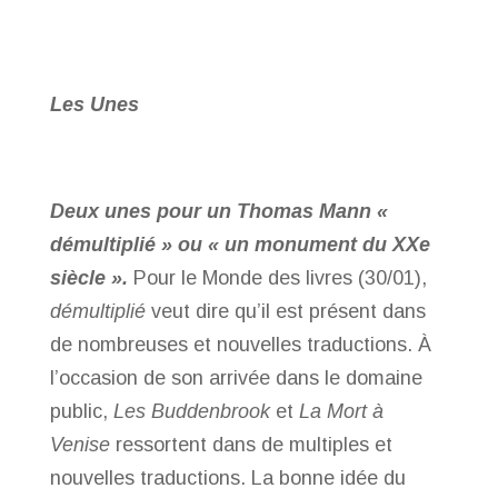
Les Unes
Deux unes pour un Thomas Mann «
démultiplié » ou « un monument du XX
e
siècle ».
Pour le Monde des livres (30/01),
démultiplié
veut dire qu’il est présent dans
de nombreuses et nouvelles traductions. À
l’occasion de son arrivée dans le domaine
public,
Les Buddenbrook
et
La Mort à
Venise
ressortent dans de multiples et
nouvelles traductions. La bonne idée du