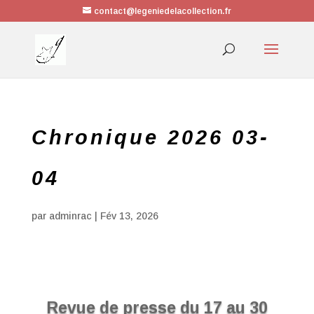
contact@legeniedelacollection.fr
Chronique 2026 03-
04
par
adminrac
|
Fév 13, 2026
Revue de presse du 17 au 30