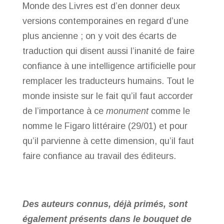
Monde des Livres est d’en donner deux
versions contemporaines en regard d’une
plus ancienne ; on y voit des écarts de
traduction qui disent aussi l’inanité de faire
confiance à une intelligence artificielle pour
remplacer les traducteurs humains. Tout le
monde insiste sur le fait qu’il faut accorder
de l’importance à ce
monument
comme le
nomme le Figaro littéraire (29/01) et pour
qu’il parvienne à cette dimension, qu’il faut
faire confiance au travail des éditeurs.
Des auteurs connus, déjà primés, sont
également présents dans le bouquet de