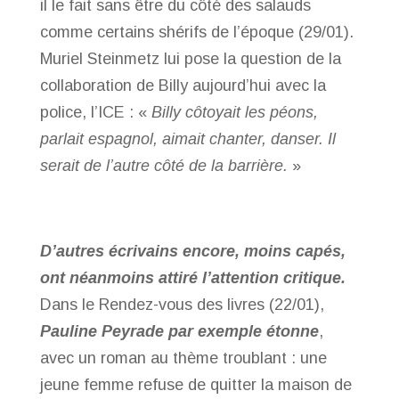
il le fait sans être du côté des salauds
comme certains shérifs de l’époque (29/01).
Muriel Steinmetz lui pose la question de la
collaboration de Billy aujourd’hui avec la
police, l’ICE : «
Billy côtoyait les péons,
parlait espagnol, aimait chanter, danser. Il
serait de l’autre côté de la barrière.
»
D’autres écrivains encore, moins capés,
ont néanmoins attiré l’attention critique.
Dans le Rendez-vous des livres (22/01),
Pauline Peyrade par exemple étonne
,
avec un roman au thème troublant : une
jeune femme refuse de quitter la maison de