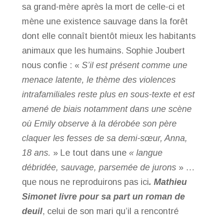
sa grand-mère après la mort de celle-ci et
mène une existence sauvage dans la forêt
dont elle connaît bientôt mieux les habitants
animaux que les humains. Sophie Joubert
nous confie : «
S’il est présent comme une
menace latente, le thème des violences
intrafamiliales reste plus en sous-texte et est
amené de biais notamment dans une scène
où Emily observe à la dérobée son père
claquer les fesses de sa demi-sœur, Anna,
18 ans.
»
Le tout dans une
« langue
débridée, sauvage, parsemée de jurons
» …
que nous ne reproduirons pas ici
. Mathieu
Simonet livre pour sa part un roman de
deuil
, celui de son mari qu’il a rencontré