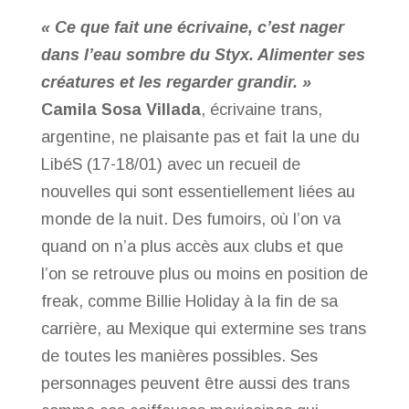
« Ce que fait une écrivaine, c’est nager
dans l’eau sombre du Styx. Alimenter ses
créatures et les regarder grandir. »
Camila Sosa Villada
, écrivaine trans,
argentine, ne plaisante pas et fait la une du
LibéS (17-18/01) avec un recueil de
nouvelles qui sont essentiellement liées au
monde de la nuit. Des fumoirs, où l’on va
quand on n’a plus accès aux clubs et que
l’on se retrouve plus ou moins en position de
freak, comme Billie Holiday à la fin de sa
carrière, au Mexique qui extermine ses trans
de toutes les manières possibles. Ses
personnages peuvent être aussi des trans