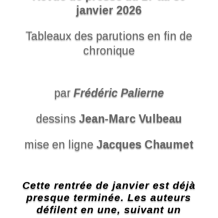
janvier 2026
Tableaux des parutions en fin de
chronique
par
Frédéric Palierne
dessins
Jean-Marc Vulbeau
mise en ligne
Jacques Chaumet
Cette rentrée de janvier est déjà
presque terminée. Les auteurs
défilent en une, suivant un