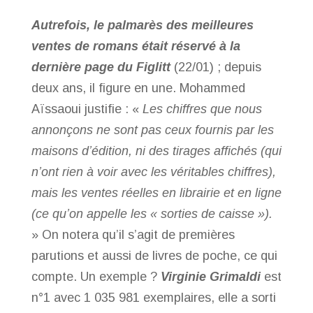
Autrefois, le palmarès des meilleures
ventes de romans était réservé à la
dernière page du Figlitt
(22/01) ; depuis
deux ans, il figure en une. Mohammed
Aïssaoui justifie : «
Les chiffres que nous
annonçons ne sont pas ceux fournis par les
maisons d’édition, ni des tirages affichés (qui
n’ont rien à voir avec les véritables chiffres),
mais les ventes réelles en librairie et en ligne
(ce qu’on appelle les « sorties de caisse »).
» On notera qu’il s’agit de premières
parutions et aussi de livres de poche, ce qui
compte. Un exemple ?
Virginie Grimaldi
est
n°1 avec 1 035 981 exemplaires, elle a sorti